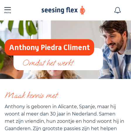
Anthony Piedra Climent
Maak kennis met:
Anthony is geboren in Alicante, Spanje, maar hij
woont al meer dan 30 jaar in Nederland. Samen
met zijn vriendin, hun zoontje en hond woont hij in
Gaanderen. Zijn grootste passies zijn het helpen