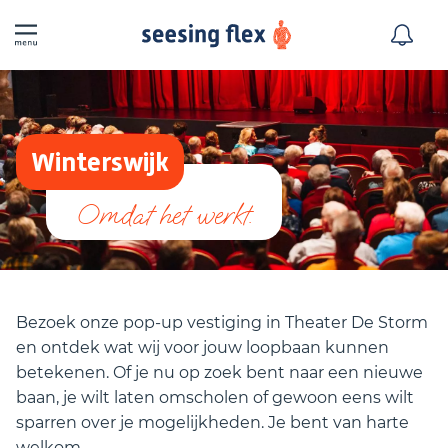
Winterswijk
Bezoek onze pop-up vestiging in Theater De Storm
en ontdek wat wij voor jouw loopbaan kunnen
betekenen. Of je nu op zoek bent naar een nieuwe
baan, je wilt laten omscholen of gewoon eens wilt
sparren over je mogelijkheden. Je bent van harte
welkom.