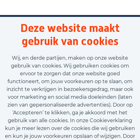
Deze website maakt
gebruik van cookies
Wij, en derde partijen, maken op onze website
gebruik van cookies. Wij gebruiken cookies om
ervoor te zorgen dat onze website goed
functioneert, om jouw voorkeuren op te slaan, om
inzicht te verkrijgen in bezoekersgedrag, maar ook
voor marketing en social media doeleinden (laten
zien van gepersonaliseerde advertenties). Door op
‘Accepteren’ te klikken, ga je akkoord met het
gebruik van alle cookies. In onze Cookieverklaring
kun je meer lezen over de cookies die wij gebruiken
en kun je jouw voorkeuren opslaan of wijzigen. Door