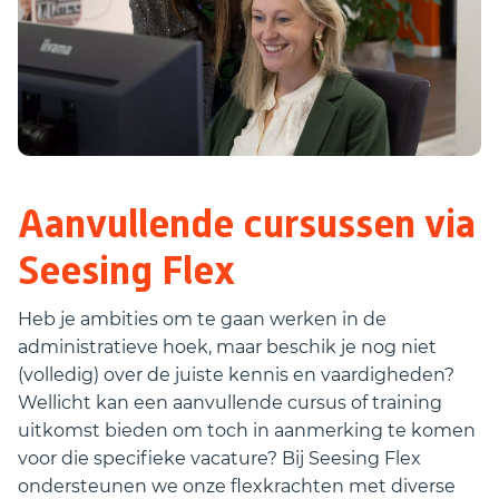
Aanvullende cursussen via
Seesing Flex
Heb je ambities om te gaan werken in de
administratieve hoek, maar beschik je nog niet
(volledig) over de juiste kennis en vaardigheden?
Wellicht kan een aanvullende cursus of training
uitkomst bieden om toch in aanmerking te komen
voor die specifieke vacature? Bij Seesing Flex
ondersteunen we onze flexkrachten met diverse