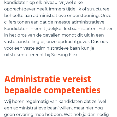
kandidaten op elk niveau. Vrijwel elke
opdrachtgever heeft immers tijdelijk of structureel
behoefte aan administratieve ondersteuning. Onze
cijfers tonen aan dat de meeste administratieve
kandidaten in een tijdelijke flexbaan starten. Echter
in het gros van de gevallen mondt dit uit in een
vaste aanstelling bij onze opdrachtgever. Dus ook
voor een vaste administratieve baan kun je
uitstekend terecht bij Seesing Flex.
Administratie vereist
bepaalde competenties
Wij horen regelmatig van kandidaten dat ze ‘wel
een administratieve baan’ willen, maar hier nog
geen ervaring mee hebben. Wat heb je dan nodig