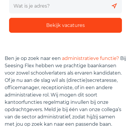
Bekijk vacatures
Ben je op zoek naar een
administratieve functie?
Bij
Seesing Flex hebben we prachtige baankansen
voor zowel schoolverlaters als ervaren kandidaten.
Of je nu aan de slag wil als (directie)secretaresse,
officemanager, receptioniste, of in een andere
administratieve rol. Wij mogen dit soort
kantoorfuncties regelmatig invullen bij onze
opdrachtgevers. Meld je bij één van onze collega’s
van de sector administratief, zodat hij/zij samen
met jou op zoek kan naar een passende baan.