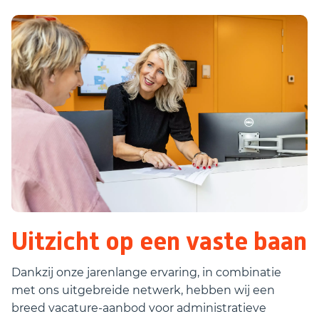
Uitzicht op een vaste baan
Dankzij onze jarenlange ervaring, in combinatie
met ons uitgebreide netwerk, hebben wij een
breed vacature-aanbod voor administratieve