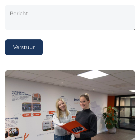
Verstuur