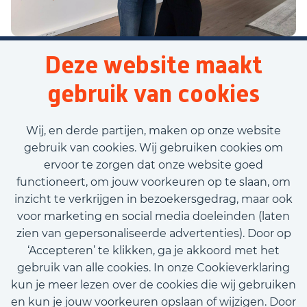
Deze website maakt
gebruik van cookies
Wij, en derde partijen, maken op onze website
gebruik van cookies. Wij gebruiken cookies om
ervoor te zorgen dat onze website goed
functioneert, om jouw voorkeuren op te slaan, om
inzicht te verkrijgen in bezoekersgedrag, maar ook
voor marketing en social media doeleinden (laten
zien van gepersonaliseerde advertenties). Door op
‘Accepteren’ te klikken, ga je akkoord met het
gebruik van alle cookies. In onze Cookieverklaring
kun je meer lezen over de cookies die wij gebruiken
en kun je jouw voorkeuren opslaan of wijzigen. Door