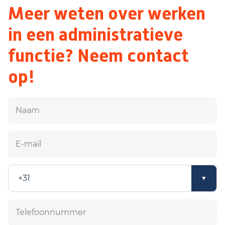
Meer weten over werken
in een administratieve
functie? Neem contact
op!
Naam
E-mail