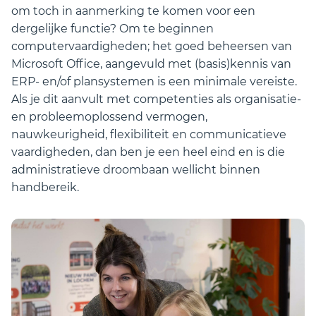
om toch in aanmerking te komen voor een
dergelijke functie? Om te beginnen
computervaardigheden; het goed beheersen van
Microsoft Office, aangevuld met (basis)kennis van
ERP- en/of plansystemen is een minimale vereiste.
Als je dit aanvult met competenties als organisatie-
en probleemoplossend vermogen,
nauwkeurigheid, flexibiliteit en communicatieve
vaardigheden, dan ben je een heel eind en is die
administratieve droombaan wellicht binnen
handbereik.