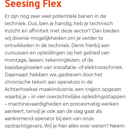
Seesing Flex
Er zijn nog zeer veel potentiële banen in de
techniek. Dus, ben je handig, heb je technisch
inzicht en affiniteit met deze sector? Dan bieden
wij diverse mogelijkheden om je verder te
ontwikkelen in de techniek. Denk hierbij aan
cursussen en opleidingen op het gebied van
montage, lassen, tekeninglezen, of de
basisbeginselen van installatie- of elektrotechniek.
Daarnaast hebben we, gedreven door het
chronische tekort aan operators in de
Achterhoekse maakindustrie, een traject opgezet
waarbij je – in vier overzichtelijke opleidingsstappen
– machinevaardigheden en procesmatig werken
aanleert, terwijl je ook aan de slag gaat als
aankomend operator bij één van onze
opdrachtgevers. Wil je hier alles over weten? Neem