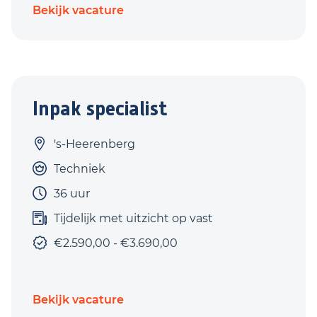
Bekijk vacature
Inpak specialist
's-Heerenberg
Techniek
36 uur
Tijdelijk met uitzicht op vast
€2.590,00 - €3.690,00
Bekijk vacature