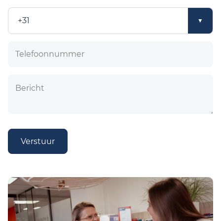
Verstuur