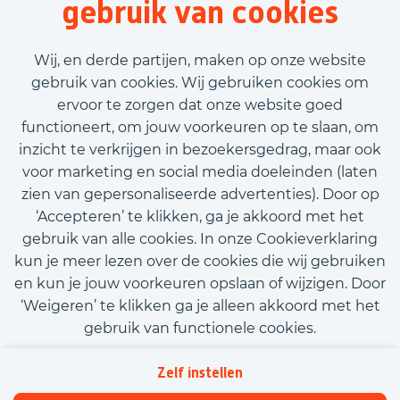
gebruik van cookies
Wij, en derde partijen, maken op onze website
gebruik van cookies. Wij gebruiken cookies om
ervoor te zorgen dat onze website goed
functioneert, om jouw voorkeuren op te slaan, om
inzicht te verkrijgen in bezoekersgedrag, maar ook
voor marketing en social media doeleinden (laten
zien van gepersonaliseerde advertenties). Door op
‘Accepteren’ te klikken, ga je akkoord met het
gebruik van alle cookies. In onze Cookieverklaring
kun je meer lezen over de cookies die wij gebruiken
en kun je jouw voorkeuren opslaan of wijzigen. Door
‘Weigeren’ te klikken ga je alleen akkoord met het
gebruik van functionele cookies.
Kom met ons in contact
Privacy
Zelf instellen
Beleidsverklaring informatiebeveiliging