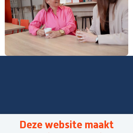
Deze website maakt