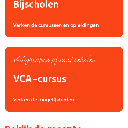
Bijscholen
Verken de cursussen en opleidingen
Veiligheidscertificaat behalen
VCA-cursus
Verken de mogelijkheden