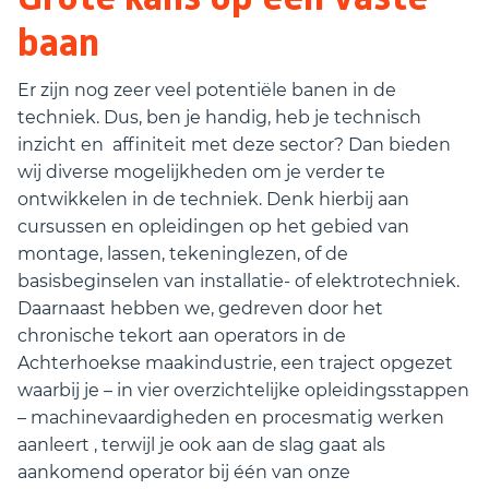
baan
Er zijn nog zeer veel potentiële banen in de
techniek. Dus, ben je handig, heb je technisch
inzicht en affiniteit met deze sector? Dan bieden
wij diverse mogelijkheden om je verder te
ontwikkelen in de techniek. Denk hierbij aan
cursussen en opleidingen op het gebied van
montage, lassen, tekeninglezen, of de
basisbeginselen van installatie- of elektrotechniek.
Daarnaast hebben we, gedreven door het
chronische tekort aan operators in de
Achterhoekse maakindustrie, een traject opgezet
waarbij je – in vier overzichtelijke opleidingsstappen
– machinevaardigheden en procesmatig werken
aanleert , terwijl je ook aan de slag gaat als
aankomend operator bij één van onze