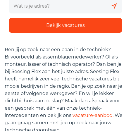
Bekijk vacatures
Ben jij op zoek naar een baan in de techniek?
Bijvoorbeeld als assemblagemedewerker? Of als
monteur, lasser of technisch operator? Dan ben je
bij Seesing Flex aan het juiste adres. Seesing Flex
heeft namelijk zeer veel technische vacatures bij
mooie bedrijven in de regio. Ben je op zoek naar je
eerste of volgende werkgever? En wil je lekker
dichtbij huis aan de slag? Maak dan afspraak voor
een gesprek met één van onze techniek-
intercedenten en bekijk ons
vacature-aanbod.
We
gaan graag samen met jou op zoek naar jouw
technische droombaan.