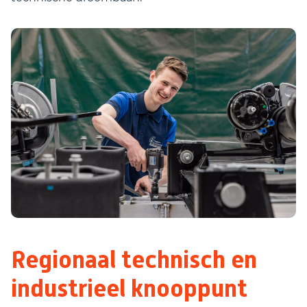
Regionaal technisch en
industrieel knooppunt