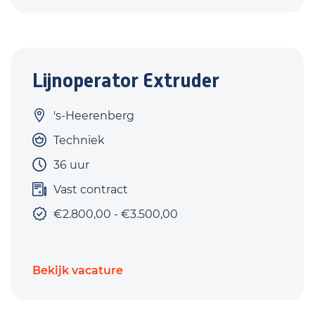
Lijnoperator Extruder
's-Heerenberg
Techniek
36 uur
Vast contract
€2.800,00 - €3.500,00
Bekijk vacature