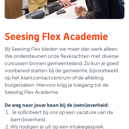
Seesing Flex Academie
Bij Seesing Flex bieden we meer dan werk alleen.
We ondersteunen onze flexkrachten met diverse
cursussen binnen gemeenteland. Zo kun je goed
voorbereid starten bij de gemeente, bijvoorbeeld
op het klantcontactcentrum of de afdeling
burgerzaken. Hiervoor krijg je toegang tot de
Seesing Flex Academie.
De weg naar jouw baan bij de (semi)overheid:
Je solliciteert bij ons op een vacature van de
(semi)overheid.
Wij nodigen je uit op een intakegesprek.