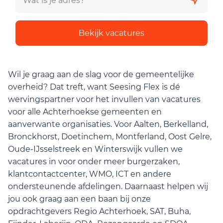
Bekijk vacatures
Wil je graag aan de slag voor de gemeentelijke
overheid? Dat treft, want Seesing Flex is dé
wervingspartner voor het invullen van vacatures
voor alle Achterhoekse gemeenten en
aanverwante organisaties. Voor Aalten, Berkelland,
Bronckhorst, Doetinchem, Montferland, Oost Gelre,
Oude-IJsselstreek en Winterswijk vullen we
vacatures in voor onder meer burgerzaken,
klantcontactcenter, WMO, ICT en andere
ondersteunende afdelingen. Daarnaast helpen wij
jou ook graag aan een baan bij onze
opdrachtgevers Regio Achterhoek, SAT, Buha,