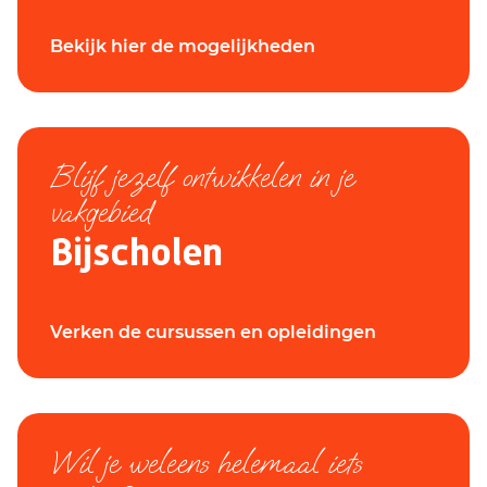
Bekijk hier de mogelijkheden
Blijf jezelf ontwikkelen in je
vakgebied
Bijscholen
Verken de cursussen en opleidingen
Wil je weleens helemaal iets