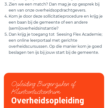
Zien we een match? Dan mag je op gesprek bij
een van onze overheidsopdrachtgevers.
Kom je door deze sollicitatieprocedure en krijg je
een baan bij de gemeente of een andere
(semi)overheidsinstantie?
Dan krijg je toegang tot Seesing Flex Academie;
een online leerportaal met gerichte
overheidscursussen. Op die manier kom je goed
beslagen ten ijs bij jouw start bij de gemeente.
Opleiding Burgerzaken of
Klantcontactcentrum
Overheidsopleiding