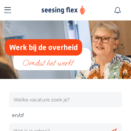
Werk bij de overheid
en/of