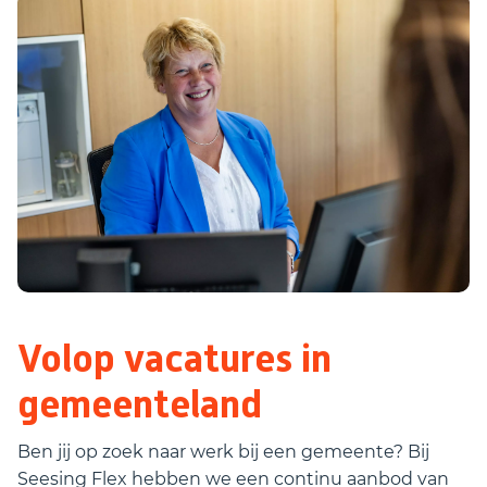
Volop vacatures in
gemeenteland
Ben jij op zoek naar werk bij een gemeente? Bij
Seesing Flex hebben we een continu aanbod van