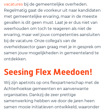
vacatures
bij de gemeentelijke overheden.
Regelmatig gaat de voorkeur uit naar kandidaten
met gemeentelijke ervaring, maar in de meeste
gevallen is dit geen must. Laat je er dus niet van
weerhouden om toch te reageren als niet de
ervaring, maar wel jouw competenties aansluiten
bij de vacature. Onze collega’s van de
overheidssector gaan graag met je in gesprek om
samen jouw mogelijkheden in gemeenteland te
ontdekken.
Seesing Flex Meedoen!
Wij zijn apetrots op ons flexpartnerschap met de
Achterhoekse gemeenten en aanverwante
organisaties. Dankzij de zeer prettige
samenwerking hebben we door de jaren heen
samen mooie initiatieven ontwikkeld, waaronder