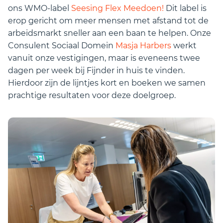
ons WMO-label
Seesing Flex Meedoen!
Dit label is
erop gericht om meer mensen met afstand tot de
arbeidsmarkt sneller aan een baan te helpen. Onze
Consulent Sociaal Domein
Masja Harbers
werkt
vanuit onze vestigingen, maar is eveneens twee
dagen per week bij Fijnder in huis te vinden.
Hierdoor zijn de lijntjes kort en boeken we samen
prachtige resultaten voor deze doelgroep.