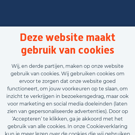
Deze website maakt
gebruik van cookies
Wij, en derde partijen, maken op onze website
gebruik van cookies. Wij gebruiken cookies om
ervoor te zorgen dat onze website goed
functioneert, om jouw voorkeuren op te slaan, om
inzicht te verkrijgen in bezoekersgedrag, maar ook
voor marketing en social media doeleinden (laten
zien van gepersonaliseerde advertenties). Door op
‘Accepteren’ te klikken, ga je akkoord met het
gebruik van alle cookies. In onze Cookieverklaring
kun je meer lezen over de cookies die wij gebruiken