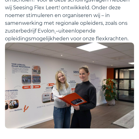
wij Seesing Flex Leert! ontwikkeld. Onder deze
noemer stimuleren en organiseren wij – in
samenwerking met regionale opleiders, zoals ons
zusterbedrijf Evolon
–uiteenlopende
opleidingsmogelijkheden voor onze flexkrachten.