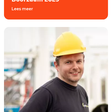
Lees meer