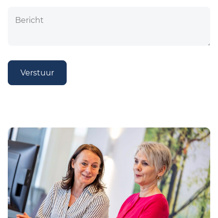
Verstuur