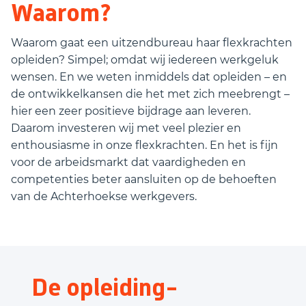
Waarom?
Waarom gaat een uitzendbureau haar flexkrachten
opleiden? Simpel; omdat wij iedereen werkgeluk
wensen. En we weten inmiddels dat opleiden – en
de ontwikkelkansen die het met zich meebrengt –
hier een zeer positieve bijdrage aan leveren.
Daarom investeren wij met veel plezier en
enthousiasme in onze flexkrachten. En het is fijn
voor de arbeidsmarkt dat vaardigheden en
competenties beter aansluiten op de behoeften
van de Achterhoekse werkgevers.
De opleiding-