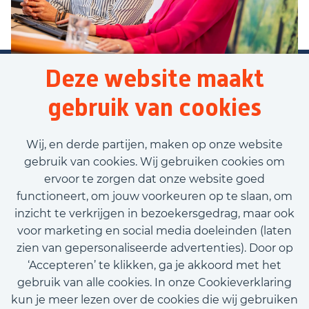
Deze website maakt
gebruik van cookies
Wij, en derde partijen, maken op onze website
gebruik van cookies. Wij gebruiken cookies om
ervoor te zorgen dat onze website goed
functioneert, om jouw voorkeuren op te slaan, om
inzicht te verkrijgen in bezoekersgedrag, maar ook
voor marketing en social media doeleinden (laten
zien van gepersonaliseerde advertenties). Door op
‘Accepteren’ te klikken, ga je akkoord met het
gebruik van alle cookies. In onze Cookieverklaring
kun je meer lezen over de cookies die wij gebruiken