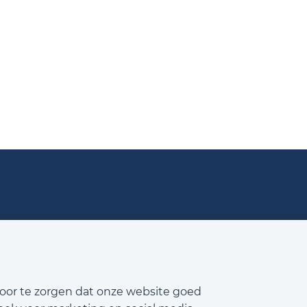
voor te zorgen dat onze website goed