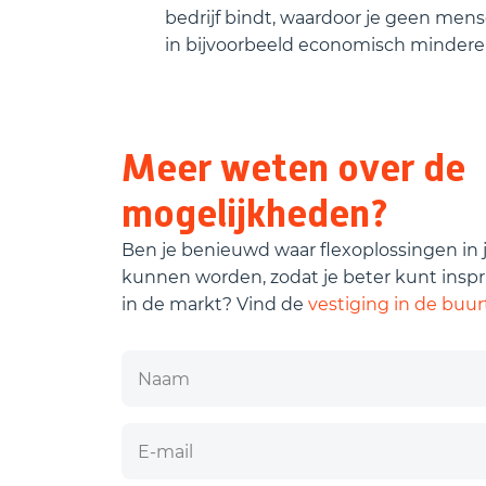
bedrijf bindt, waardoor je geen mens
in bijvoorbeeld economisch mindere 
Meer weten over de
mogelijkheden?
Ben je benieuwd waar flexoplossingen in ju
kunnen worden, zodat je beter kunt inspr
in de markt? Vind de
vestiging in de buur
Naam
E-mail