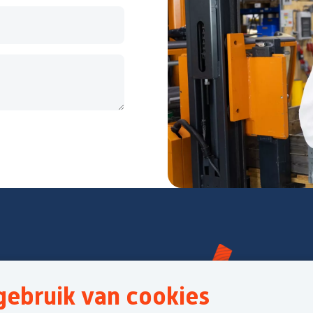
ebruik van cookies