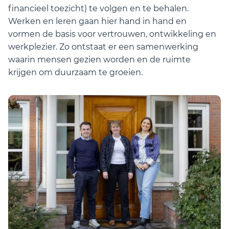
financieel toezicht) te volgen en te behalen.
Werken en leren gaan hier hand in hand en
vormen de basis voor vertrouwen, ontwikkeling en
werkplezier. Zo ontstaat er een samenwerking
waarin mensen gezien worden en de ruimte
krijgen om duurzaam te groeien.