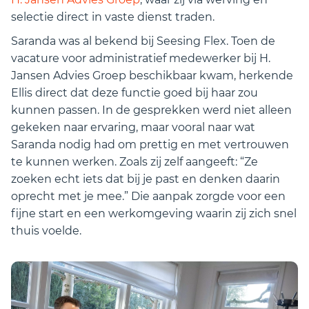
selectie direct in vaste dienst traden.
Saranda was al bekend bij Seesing Flex. Toen de
vacature voor administratief medewerker bij H.
Jansen Advies Groep beschikbaar kwam, herkende
Ellis direct dat deze functie goed bij haar zou
kunnen passen. In de gesprekken werd niet alleen
gekeken naar ervaring, maar vooral naar wat
Saranda nodig had om prettig en met vertrouwen
te kunnen werken. Zoals zij zelf aangeeft: “Ze
zoeken echt iets dat bij je past en denken daarin
oprecht met je mee.” Die aanpak zorgde voor een
fijne start en een werkomgeving waarin zij zich snel
thuis voelde.