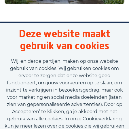
Deze website maakt
gebruik van cookies
Wij, en derde partijen, maken op onze website
gebruik van cookies. Wij gebruiken cookies om
ervoor te zorgen dat onze website goed
functioneert, om jouw voorkeuren op te slaan, om
inzicht te verkrijgen in bezoekersgedrag, maar ook
voor marketing en social media doeleinden (laten
zien van gepersonaliseerde advertenties). Door op
‘Accepteren’ te klikken, ga je akkoord met het
gebruik van alle cookies. In onze Cookieverklaring
kun je meer lezen over de cookies die wij gebruiken