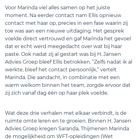
Voor Marinda viel alles samen op het juiste
moment. Na eerder contact nam Ellis opnieuw
contact met haar op, precies in een fase waarin zij
toe was aan een nieuwe uitdaging. Het gesprek
voelde direct vertrouwd en gaf Marinda het gevoel
dat er echt werd meegedacht over wat bij haar
paste. Ook nadat zij al gestart was bij H. Jansen
Advies Groep bleef Ellis betrokken. “Zelfs nadat ik al
werkte, bleef het contact persoonlijk,” vertelt
Marinda. Die aandacht, in combinatie met een
warm welkom binnen het team, zorgde ervoor dat
zij zich vanaf dag één op haar plek voelde.
Wat deze drie verhalen met elkaar verbindt, is de
ruimte omte leren en te groeien. Binnen H. Jansen
Advies Groep kregen Saranda, Thijmenen Marinda
de mogelijkheid om WFT-opleidingen (Wet