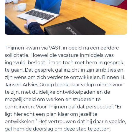
Thijmen kwam via VAST. in beeld na een eerdere
sollicitatie. Hoewel die vacature inmiddels was
ingevuld, besloot Timon toch met hem in gesprek
te gaan. Dat gesprek gaf inzicht in zijn ambities en
zijn wens om zich verder te ontwikkelen. Binnen H.
Jansen Advies Groep bleek daar volop ruimte voor
te zijn, met duidelijke ontwikkelpaden en de
mogelijkheid om werken en studeren te
combineren. Voor Thijmen gaf dat perspectief: “Er
ligt hier echt een plan klaar om jezelf te
ontwikkelen.” Het vertrouwen dat hij daarin voelde,
gaf hem de doorslag om deze stap te zetten.