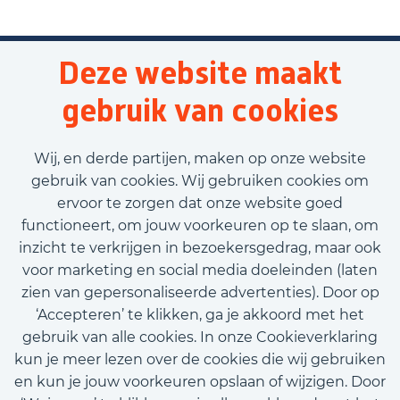
Deze website maakt
gebruik van cookies
Wij, en derde partijen, maken op onze website
gebruik van cookies. Wij gebruiken cookies om
ervoor te zorgen dat onze website goed
functioneert, om jouw voorkeuren op te slaan, om
inzicht te verkrijgen in bezoekersgedrag, maar ook
voor marketing en social media doeleinden (laten
zien van gepersonaliseerde advertenties). Door op
‘Accepteren’ te klikken, ga je akkoord met het
gebruik van alle cookies. In onze Cookieverklaring
kun je meer lezen over de cookies die wij gebruiken
en kun je jouw voorkeuren opslaan of wijzigen. Door