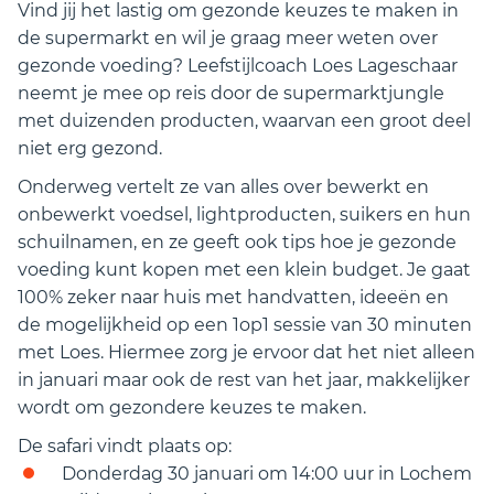
Vind jij het lastig om gezonde keuzes te maken in
de supermarkt en wil je graag meer weten over
gezonde voeding? Leefstijlcoach Loes Lageschaar
neemt je mee op reis door de supermarktjungle
met duizenden producten, waarvan een groot deel
niet erg gezond.
Onderweg vertelt ze van alles over bewerkt en
onbewerkt voedsel, lightproducten, suikers en hun
schuilnamen, en ze geeft ook tips hoe je gezonde
voeding kunt kopen met een klein budget. Je gaat
100% zeker naar huis met handvatten, ideeën en
de mogelijkheid op een 1op1 sessie van 30 minuten
met Loes. Hiermee zorg je ervoor dat het niet alleen
in januari maar ook de rest van het jaar, makkelijker
wordt om gezondere keuzes te maken.
De safari vindt plaats op:
Donderdag 30 januari om 14:00 uur in Lochem