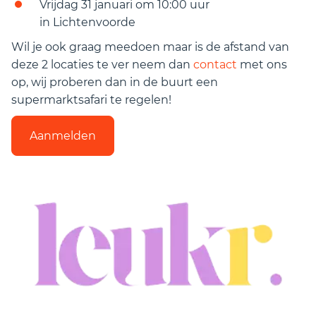
Vrijdag 31 januari om 10:00 uur
in Lichtenvoorde
Wil je ook graag meedoen maar is de afstand van
deze 2 locaties te ver neem dan
contact
met ons
op, wij proberen dan in de buurt een
supermarktsafari te regelen!
Aanmelden