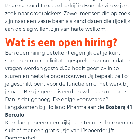
Pharma. oor dit mooie bedrijf in Borculo zijn wij op
zoek naar orderpickers. Zowel mensen die op zoek
zijn naar een vaste baan als kandidaten die tijdelijk
aan de slag willen, zijn van harte welkom.
Wat is een open hiring?
Een open hiring betekent eigenlijk dat je kunt
starten zonder sollicitatiegesprek en zonder dat er
vragen worden gesteld. Je hoeft geen cv in te
sturen en niets te onderbouwen. Jij bepaalt zelf of
je geschikt bent voor de functie en of het werk bij
je past. Ben je gemotiveerd en wil je aan de slag?
Dan is dat genoeg. De enige voorwaarde?
Bosberg 41
Langskomen bij Holland Pharma aan de
Borculo.
Kom langs, neem een kijkje achter de schermen en
sluit af met een gratis ijsje van IJsboerderij 't
Dommerholt.