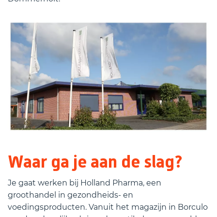
Waar ga je aan de slag?
Je gaat werken bij Holland Pharma, een
groothandel in gezondheids- en
voedingsproducten. Vanuit het magazijn in Borculo