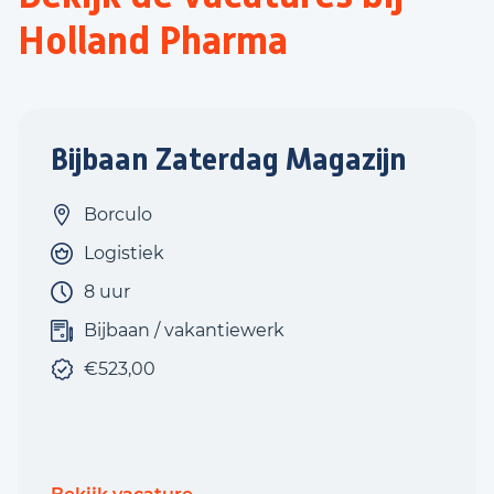
Holland Pharma
Bijbaan Zaterdag Magazijn
Borculo
Logistiek
8 uur
Bijbaan / vakantiewerk
€523,00