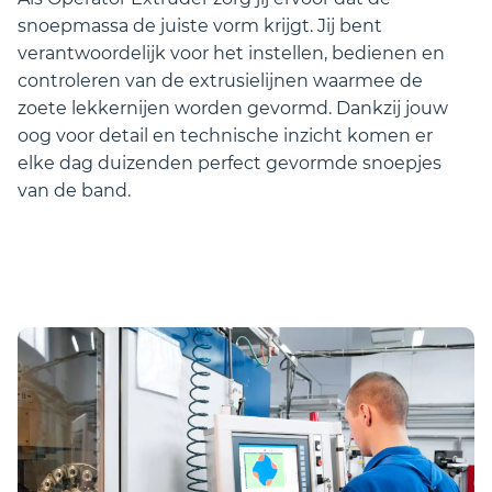
snoepmassa de juiste vorm krijgt. Jij bent
verantwoordelijk voor het instellen, bedienen en
controleren van de extrusielijnen waarmee de
zoete lekkernijen worden gevormd. Dankzij jouw
oog voor detail en technische inzicht komen er
elke dag duizenden perfect gevormde snoepjes
van de band.