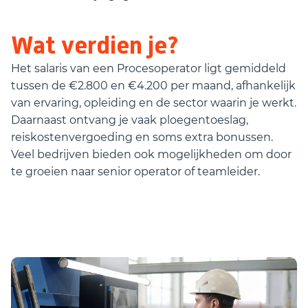
Wat verdien je?
Het salaris van een Procesoperator ligt gemiddeld
tussen de €2.800 en €4.200 per maand, afhankelijk
van ervaring, opleiding en de sector waarin je werkt.
Daarnaast ontvang je vaak ploegentoeslag,
reiskostenvergoeding en soms extra bonussen.
Veel bedrijven bieden ook mogelijkheden om door
te groeien naar senior operator of teamleider.