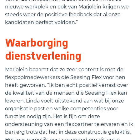
nieuwe werkplek en ook van Marjolein krijgen we
steeds weer de positieve feedback dat al onze
kandidaten perfect voldoen.”
Waarborging
dienstverlening
Marjolein beaamt dat ze zeer content is met de
flexpoolmedewerkers die Seesing Flex voor hen
heeft geworven. “Ik ben echt positief verrast over
de kwaliteit van de mensen die Seesing Flex kan
leveren. Linda voelt uitstekend aan wat bij onze
organisatie past en welke competenties voor
functies nodig zijn. Het is fijn om deze
ondersteuning van een flexpartner te ervaren en ik
ben erg trots dat het in deze constructie gelukt is.
Het was namelijk best spannend om dit op te