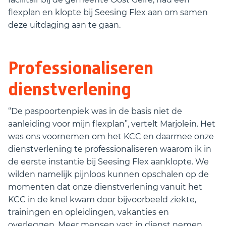
flexplan en klopte bij Seesing Flex aan om samen
deze uitdaging aan te gaan.
Professionaliseren
dienstverlening
“De paspoortenpiek was in de basis niet de
aanleiding voor mijn flexplan”, vertelt Marjolein. Het
was ons voornemen om het KCC en daarmee onze
dienstverlening te professionaliseren waarom ik in
de eerste instantie bij Seesing Flex aanklopte. We
wilden namelijk pijnloos kunnen opschalen op de
momenten dat onze dienstverlening vanuit het
KCC in de knel kwam door bijvoorbeeld ziekte,
trainingen en opleidingen, vakanties en
overleggen. Meer mensen vast in dienst nemen