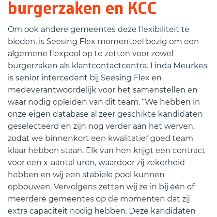
burgerzaken en KCC
Om ook andere gemeentes deze flexibiliteit te
bieden, is Seesing Flex momenteel bezig om een
algemene flexpool op te zetten voor zowel
burgerzaken als klantcontactcentra. Linda Meurkes
is senior intercedent bij Seesing Flex en
medeverantwoordelijk voor het samenstellen en
waar nodig opleiden van dit team. “We hebben in
onze eigen database al zeer geschikte kandidaten
geselecteerd en zijn nog verder aan het werven,
zodat we binnenkort een kwalitatief goed team
klaar hebben staan. Elk van hen krijgt een contract
voor een x-aantal uren, waardoor zij zekerheid
hebben en wij een stabiele pool kunnen
opbouwen. Vervolgens zetten wij ze in bij één of
meerdere gemeentes op de momenten dat zij
extra capaciteit nodig hebben. Deze kandidaten