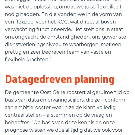
was niet de oplossing, omdat we juist flexibiliteit
nodig hadden. En die vonden we in de vorm van
een flexpool voor het KCC, wat direct al boven
verwachting functioneerde. Het stelt ons in staat
om, ongeacht de omstandigheden, ons gewenste
dienstverleningsniveau te waarborgen, met een
prettig en zeer bedreven team van vaste en
flexibele krachten.”
Datagedreven planning
De gemeente Oost Gelre roostert al geruime tijd op
basis van data en ervaringscijfers, die ze – conform
aan ambitierooster waarin ze de klant volledig
centraal stellen – afstemmen op de vraag en
behoeftes. “Op basis van deze kennis en onze
prognose wisten we dus al tijdig dat we ook voor