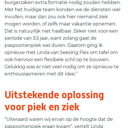
burgerzaken extra formatie nodig zouden hebben.
Met het huidige team konden we de diensten wel
invullen, maar dan zou ook hier niemand ziek
mogen worden, of zelfs maar vakantie opnemen.
Dat is natuurlijk niet haalbaar. Zeker niet voor een
periode van 3,5 jaar, want zolang gaat de
paspoortenpiek wel duren. Daarom ging ik
opnieuw met Linda van Seesing Flex om tafel om
ook hiervoor een flexibele schil op te bouwen.
Gelukkig was er niet veel nodig om ze opnieuw te
enthousiasmeren met dit idee.”
Uitstekende oplossing
voor piek en ziek
“Uiteraard waren wij ervan op de hoogte dat de
paspoortenpiek eraan kwam”, vertelt Linda