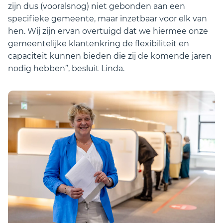
zijn dus (vooralsnog) niet gebonden aan een
specifieke gemeente, maar inzetbaar voor elk van
hen. Wij zijn ervan overtuigd dat we hiermee onze
gemeentelijke klantenkring de flexibiliteit en
capaciteit kunnen bieden die zij de komende jaren
nodig hebben”, besluit Linda.