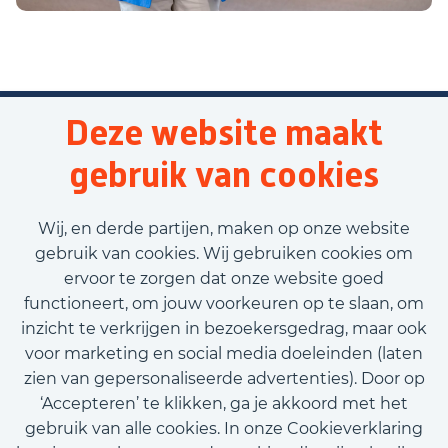
Deze website maakt
gebruik van cookies
Wij, en derde partijen, maken op onze website
gebruik van cookies. Wij gebruiken cookies om
ervoor te zorgen dat onze website goed
functioneert, om jouw voorkeuren op te slaan, om
inzicht te verkrijgen in bezoekersgedrag, maar ook
voor marketing en social media doeleinden (laten
zien van gepersonaliseerde advertenties). Door op
‘Accepteren’ te klikken, ga je akkoord met het
gebruik van alle cookies. In onze Cookieverklaring