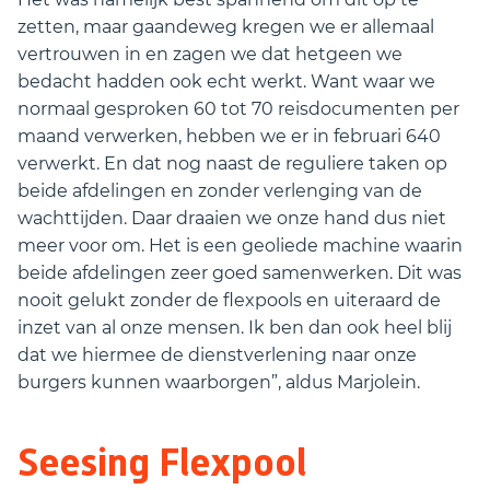
zetten, maar gaandeweg kregen we er allemaal
vertrouwen in en zagen we dat hetgeen we
bedacht hadden ook echt werkt. Want waar we
normaal gesproken 60 tot 70 reisdocumenten per
maand verwerken, hebben we er in februari 640
verwerkt. En dat nog naast de reguliere taken op
beide afdelingen en zonder verlenging van de
wachttijden. Daar draaien we onze hand dus niet
meer voor om. Het is een geoliede machine waarin
beide afdelingen zeer goed samenwerken. Dit was
nooit gelukt zonder de flexpools en uiteraard de
inzet van al onze mensen. Ik ben dan ook heel blij
dat we hiermee de dienstverlening naar onze
burgers kunnen waarborgen”, aldus Marjolein.
Seesing Flexpool