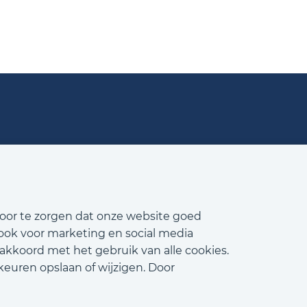
voor te zorgen dat onze website goed
 ook voor marketing en social media
 akkoord met het gebruik van alle cookies.
keuren opslaan of wijzigen. Door