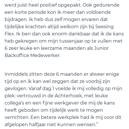
werd juist heel positief opgepakt. Ook gedurende
een korte periode kon ik meer dan voldoende
bijdragen. Ik heb dus zelf mogen ervaren dat
tijdelijke krachten altijd welkom zijn bij Seesing
Flex. Ik ben dan ook enorm dankbaar dat ik de kans
heb gekregen om mijn tussenjaar op te vullen met
6 zeer leuke en leerzame maanden als Junior
Backoffice Medewerker.
Inmiddels zitten deze 6 maanden er alweer enige
tijd op en ik kan wel zeggen dat ze voorbij zijn
gevlogen. Vanaf dag 1 voelde ik mij volledig op mijn
plek: vertrouwd in de Achterhoek, met leuke
collega’s en een fijne werkgever die mij de kans
heeft geboden om tijdelijk werk te mogen
verrichten. Een betere werkplek had ik mij voor dit
afgelopen halfjaar niet kunnen wensen.”