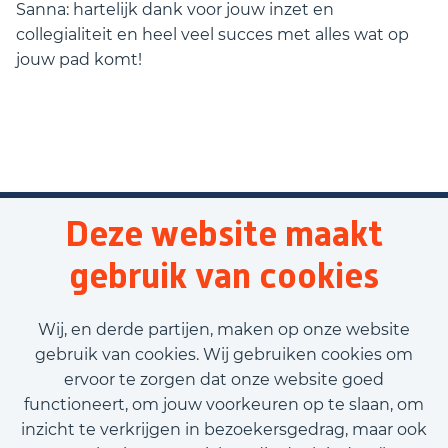
Sanna: hartelijk dank voor jouw inzet en
collegialiteit en heel veel succes met alles wat op
jouw pad komt!
Deze website maakt
gebruik van cookies
Wij, en derde partijen, maken op onze website
gebruik van cookies. Wij gebruiken cookies om
ervoor te zorgen dat onze website goed
functioneert, om jouw voorkeuren op te slaan, om
inzicht te verkrijgen in bezoekersgedrag, maar ook