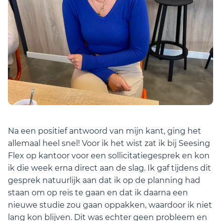
Na een positief antwoord van mijn kant, ging het
allemaal heel snel! Voor ik het wist zat ik bij Seesing
Flex op kantoor voor een sollicitatiegesprek en kon
ik die week erna direct aan de slag. Ik gaf tijdens dit
gesprek natuurlijk aan dat ik op de planning had
staan om op reis te gaan en dat ik daarna een
nieuwe studie zou gaan oppakken, waardoor ik niet
lang kon blijven. Dit was echter geen probleem en