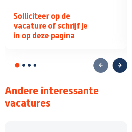
Solliciteer op de
vacature of schrijf je
in op deze pagina
Andere interessante
vacatures