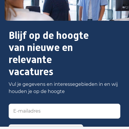
Blijf op de hoogte
van nieuwe en
relevante
vacatures
Vul je gegevens en interessegebieden in en wij
houden je op de hoogte