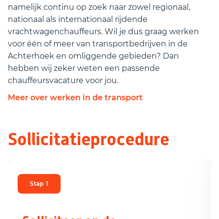
namelijk continu op zoek naar zowel regionaal,
nationaal als internationaal rijdende
vrachtwagenchauffeurs. Wil je dus graag werken
voor één of meer van transportbedrijven in de
Achterhoek en omliggende gebieden? Dan
hebben wij zeker weten een passende
chauffeursvacature voor jou.
Meer over werken in de transport
Sollicitatieprocedure
Stap
1