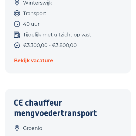
Winterswijk
Transport
40 uur
Tijdelijk met uitzicht op vast
€3.300,00 - €3.800,00
Bekijk vacature
CE chauffeur
mengvoedertransport
Groenlo