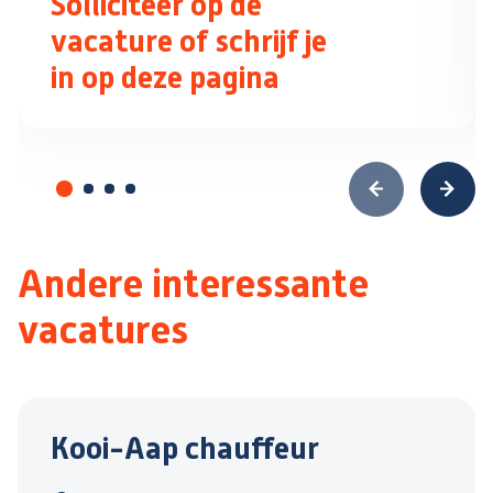
Solliciteer op de
vacature of schrijf je
in op deze pagina
Andere interessante
vacatures
Kooi-Aap chauffeur