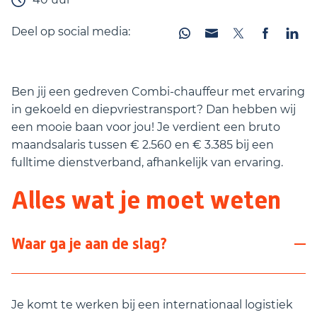
Deel op social media:
Ben jij een gedreven Combi-chauffeur met ervaring
in gekoeld en diepvriestransport? Dan hebben wij
een mooie baan voor jou! Je verdient een bruto
maandsalaris tussen € 2.560 en € 3.385 bij een
fulltime dienstverband, afhankelijk van ervaring.
Alles wat je moet weten
Waar ga je aan de slag?
Je komt te werken bij een internationaal logistiek