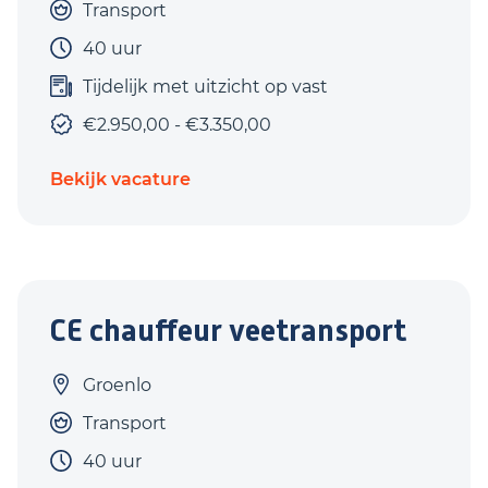
Transport
40 uur
Tijdelijk met uitzicht op vast
€2.950,00 - €3.350,00
Bekijk vacature
CE chauffeur veetransport
Groenlo
Transport
40 uur