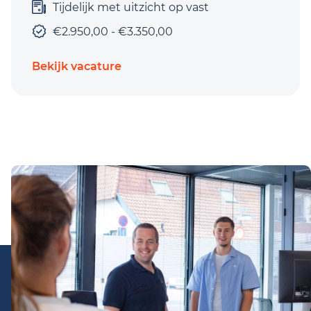
Tijdelijk met uitzicht op vast
€2.950,00 - €3.350,00
Bekijk vacature