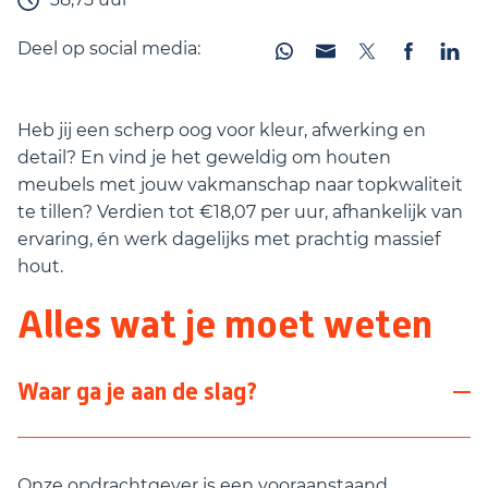
Deel op social media:
Heb jij een scherp oog voor kleur, afwerking en
detail? En vind je het geweldig om houten
meubels met jouw vakmanschap naar topkwaliteit
te tillen? Verdien tot €18,07 per uur, afhankelijk van
ervaring, én werk dagelijks met prachtig massief
hout.
Alles wat je moet weten
Waar ga je aan de slag?
Onze opdrachtgever is een vooraanstaand