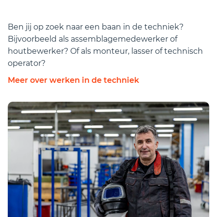
Ben jij op zoek naar een baan in de techniek?
Bijvoorbeeld als assemblagemedewerker of
houtbewerker? Of als monteur, lasser of technisch
operator?
Meer over werken in de techniek