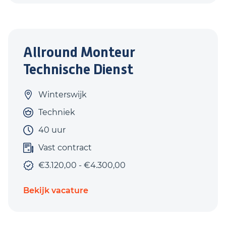
Allround Monteur
Technische Dienst
Winterswijk
Techniek
40 uur
Vast contract
€3.120,00 - €4.300,00
Bekijk vacature