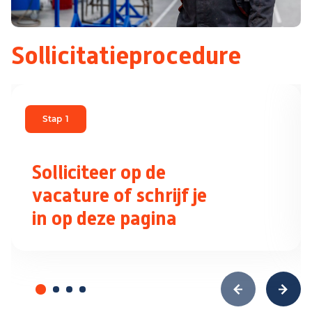
Sollicitatieprocedure
Stap
1
Solliciteer op de
vacature of schrijf je
in op deze pagina