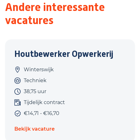
Andere interessante
vacatures
Houtbewerker Opwerkerij
Winterswijk
Techniek
38,75 uur
Tijdelijk contract
€14,71 - €16,70
Bekijk vacature