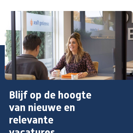
Blijf op de hoogte
van nieuwe en
relevante
vacatures