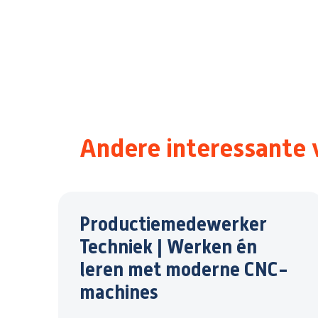
Andere interessante 
Productiemedewerker
Techniek | Werken én
leren met moderne CNC-
machines