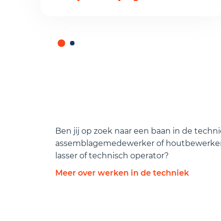
Ben jij op zoek naar een baan in de techni
assemblagemedewerker of houtbewerker?
lasser of technisch operator?
Meer over werken in de techniek