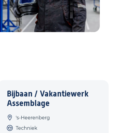
Bijbaan / Vakantiewerk
Assemblage
's-Heerenberg
Techniek