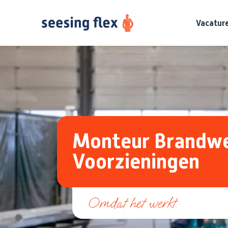
Vacatur
Monteur Brandw
Voorzieningen