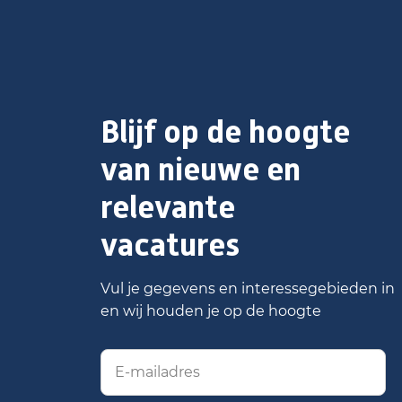
Blijf op de hoogte
van nieuwe en
relevante
vacatures
Vul je gegevens en interessegebieden in
en wij houden je op de hoogte