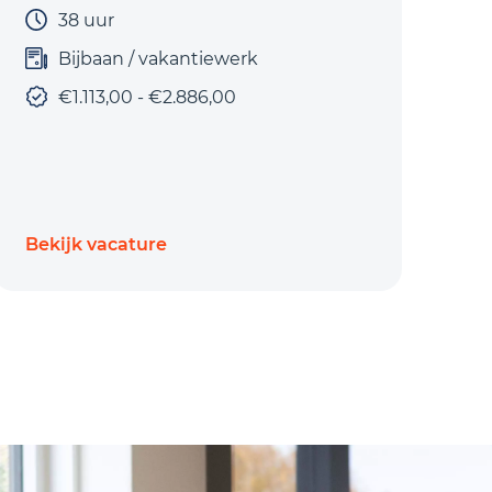
38 uur
Bijbaan / vakantiewerk
€1.113,00 - €2.886,00
Bekijk vacature