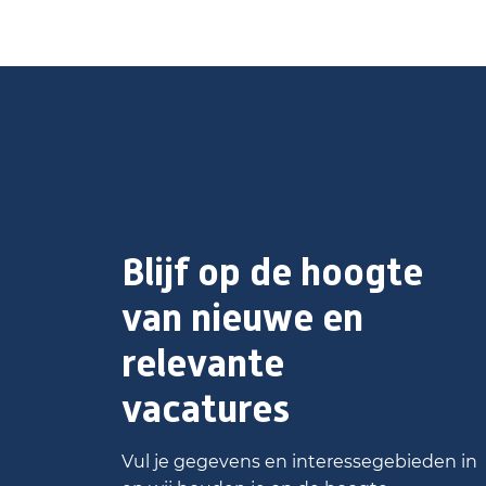
Blijf op de hoogte
van nieuwe en
relevante
vacatures
Vul je gegevens en interessegebieden in