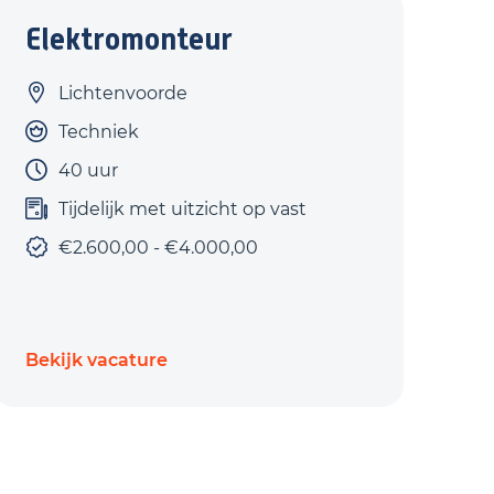
Elektromonteur
Lichtenvoorde
Techniek
40 uur
Tijdelijk met uitzicht op vast
€2.600,00 - €4.000,00
Bekijk vacature