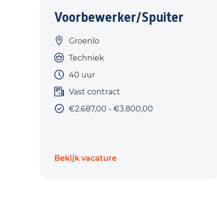
Voorbewerker/Spuiter
Groenlo
Techniek
40 uur
Vast contract
€2.687,00 - €3.800,00
Bekijk vacature