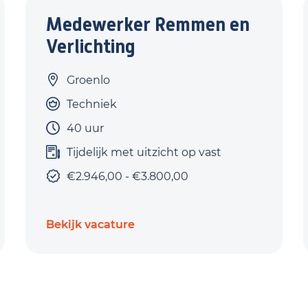
Medewerker Remmen en
Verlichting
Groenlo
Techniek
40 uur
Tijdelijk met uitzicht op vast
€2.946,00 - €3.800,00
Bekijk vacature