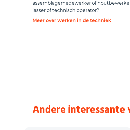
assemblagemedewerker of houtbewerker?
lasser of technisch operator?
Meer over werken in de techniek
Andere interessante 