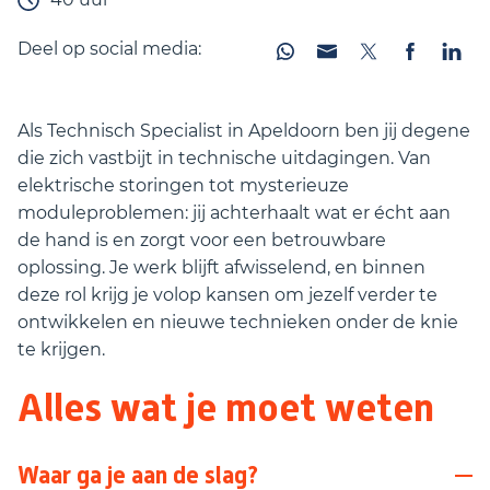
Deel op social media:
Als Technisch Specialist in Apeldoorn ben jij degene
die zich vastbijt in technische uitdagingen. Van
elektrische storingen tot mysterieuze
moduleproblemen: jij achterhaalt wat er écht aan
de hand is en zorgt voor een betrouwbare
oplossing. Je werk blijft afwisselend, en binnen
deze rol krijg je volop kansen om jezelf verder te
ontwikkelen en nieuwe technieken onder de knie
te krijgen.
Alles wat je moet weten
Waar ga je aan de slag?