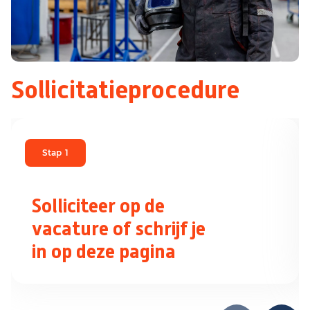
Sollicitatieprocedure
Stap
1
Solliciteer op de
vacature of schrijf je
in op deze pagina