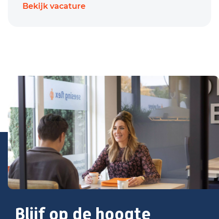
Bekijk vacature
Blijf op de hoogte