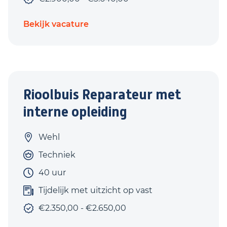
Bekijk vacature
Rioolbuis Reparateur met
interne opleiding
Wehl
Techniek
40 uur
Tijdelijk met uitzicht op vast
€2.350,00 - €2.650,00