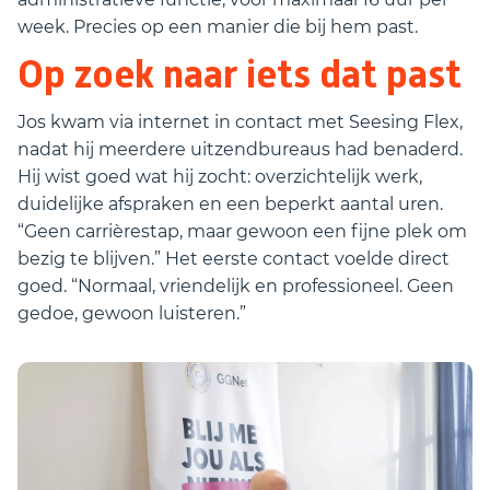
week. Precies op een manier die bij hem past.
Op zoek naar iets dat past
Jos kwam via internet in contact met Seesing Flex,
nadat hij meerdere uitzendbureaus had benaderd.
Hij wist goed wat hij zocht: overzichtelijk werk,
duidelijke afspraken en een beperkt aantal uren.
“Geen carrièrestap, maar gewoon een fijne plek om
bezig te blijven.” Het eerste contact voelde direct
goed. “Normaal, vriendelijk en professioneel. Geen
gedoe, gewoon luisteren.”