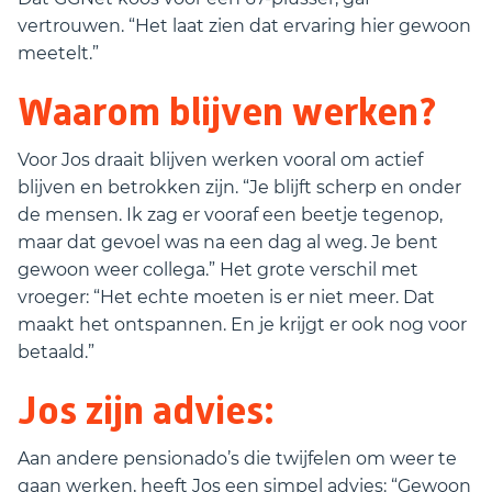
vertrouwen. “Het laat zien dat ervaring hier gewoon
meetelt.”
Waarom blijven werken?
Voor Jos draait blijven werken vooral om actief
blijven en betrokken zijn. “Je blijft scherp en onder
de mensen. Ik zag er vooraf een beetje tegenop,
maar dat gevoel was na een dag al weg. Je bent
gewoon weer collega.” Het grote verschil met
vroeger: “Het echte moeten is er niet meer. Dat
maakt het ontspannen. En je krijgt er ook nog voor
betaald.”
Jos zijn advies:
Aan andere pensionado’s die twijfelen om weer te
gaan werken, heeft Jos een simpel advies: “Gewoon