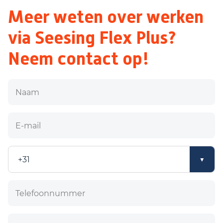
Meer weten over werken
via Seesing Flex Plus?
Neem contact op!
Naam
E-mail