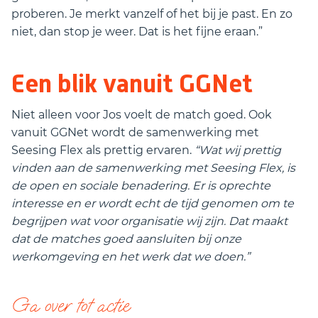
proberen. Je merkt vanzelf of het bij je past. En zo
niet, dan stop je weer. Dat is het fijne eraan.”
Een blik vanuit GGNet
Niet alleen voor Jos voelt de match goed. Ook
vanuit GGNet wordt de samenwerking met
Seesing Flex als prettig ervaren.
“Wat wij prettig
vinden aan de samenwerking met Seesing Flex, is
de open en sociale benadering. Er is oprechte
interesse en er wordt echt de tijd genomen om te
begrijpen wat voor organisatie wij zijn. Dat maakt
dat de matches goed aansluiten bij onze
werkomgeving en het werk dat we doen.”
Ga over tot actie