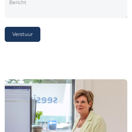
Verstuur