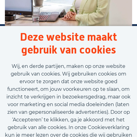
Deze website maakt
gebruik van cookies
Wij, en derde partijen, maken op onze website
gebruik van cookies. Wij gebruiken cookies om
ervoor te zorgen dat onze website goed
functioneert, om jouw voorkeuren op te slaan, om
inzicht te verkrijgen in bezoekersgedrag, maar ook
voor marketing en social media doeleinden (laten
zien van gepersonaliseerde advertenties). Door op
‘Accepteren’ te klikken, ga je akkoord met het
gebruik van alle cookies. In onze Cookieverklaring
kun je meer lezen over de cookies die wij gebruiken