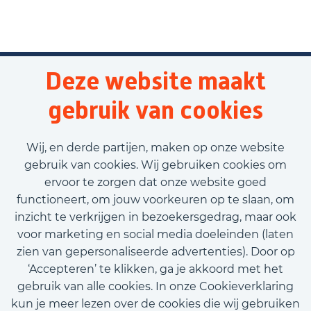
Deze website maakt
gebruik van cookies
Wij, en derde partijen, maken op onze website
gebruik van cookies. Wij gebruiken cookies om
ervoor te zorgen dat onze website goed
functioneert, om jouw voorkeuren op te slaan, om
inzicht te verkrijgen in bezoekersgedrag, maar ook
voor marketing en social media doeleinden (laten
zien van gepersonaliseerde advertenties). Door op
‘Accepteren’ te klikken, ga je akkoord met het
gebruik van alle cookies. In onze Cookieverklaring
kun je meer lezen over de cookies die wij gebruiken