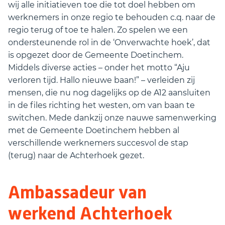
wij alle initiatieven toe die tot doel hebben om
werknemers in onze regio te behouden c.q. naar de
regio terug of toe te halen. Zo spelen we een
ondersteunende rol in de ‘Onverwachte hoek’, dat
is opgezet door de Gemeente Doetinchem.
Middels diverse acties – onder het motto “Aju
verloren tijd. Hallo nieuwe baan!” – verleiden zij
mensen, die nu nog dagelijks op de A12 aansluiten
in de files richting het westen, om van baan te
switchen. Mede dankzij onze nauwe samenwerking
met de Gemeente Doetinchem hebben al
verschillende werknemers succesvol de stap
(terug) naar de Achterhoek gezet.
Ambassadeur van
werkend Achterhoek