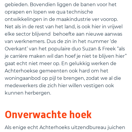
gebieden. Bovendien liggen de banen voor het
oprapen en lopen we qua technische
ontwikkelingen in de maakindustrie ver voorop.
Net als in de rest van het land, is ook hier in vrijwel
elke sector blijvend behoefte aan nieuwe aanwas
van werknemers. Dus de zin in het nummer ‘de
Overkant’ van het populaire duo Suzan & Freek “als
je carrière maken wil dan hoef je niet te blijven hier”
gaat echt niet meer op. En gelukkig werken de
Achterhoekse gemeenten ook hard om het
woningaanbod op pijl te brengen, zodat we al die
medewerkers die zich hier willen vestigen ook
kunnen herbergen.
Onverwachte hoek
Als enige echt Achterhoeks uitzendbureau juichen