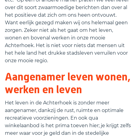
over dit soort zwaarmoedige berichten dan over al
het positieve dat zich om ons heen ontvouwt.
Want eerlijk gezegd maken wij ons helemaal geen
zorgen. Zeker niet als het gaat om het leven,
wonen en bovenal werken in onze mooie
Achterhoek. Het is niet voor niets dat mensen uit
het hele land het drukke stadsleven verruilen voor
onze mooie regio.
Aangenamer leven wonen,
werken en leven
Het leven in de Achterhoek is zonder meer
aangenamer, dankzij de rust, ruimte en optimale
recreatieve voorzieningen. En ook qua
winkelaanbod is het prima toeven hier; je krijgt zelfs
meer waar voor je geld dan in de stedelijke