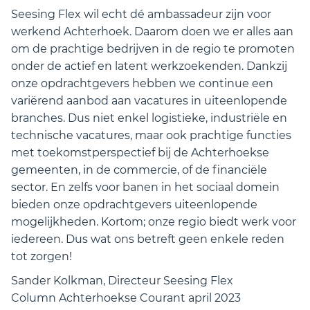
Seesing Flex wil echt dé ambassadeur zijn voor
werkend Achterhoek. Daarom doen we er alles aan
om de prachtige bedrijven in de regio te promoten
onder de actief en latent werkzoekenden. Dankzij
onze opdrachtgevers hebben we continue een
variërend aanbod aan vacatures in uiteenlopende
branches. Dus niet enkel logistieke, industriële en
technische vacatures, maar ook prachtige functies
met toekomstperspectief bij de Achterhoekse
gemeenten, in de commercie, of de financiële
sector. En zelfs voor banen in het sociaal domein
bieden onze opdrachtgevers uiteenlopende
mogelijkheden. Kortom; onze regio biedt werk voor
iedereen. Dus wat ons betreft geen enkele reden
tot zorgen!
Sander Kolkman, Directeur Seesing Flex
Column Achterhoekse Courant april 2023