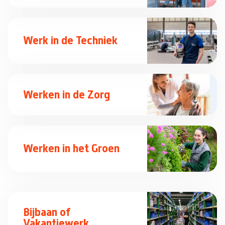
Werk in de Techniek
Werken in de Zorg
Werken in het Groen
Bijbaan of
Vakantiewerk