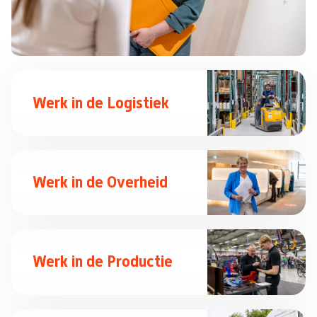
Werk in de Logistiek
Werk in de Overheid
Werk in de Productie