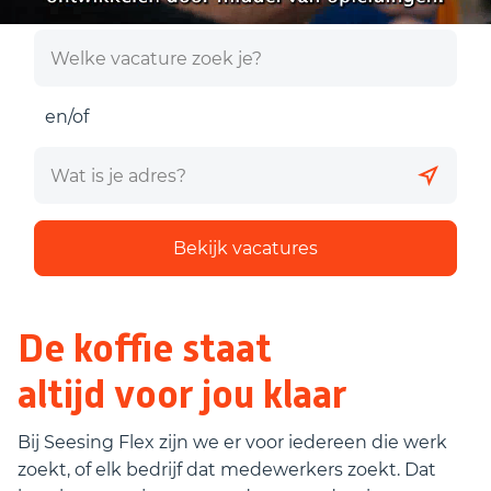
en/of
Bekijk vacatures
De koffie staat
altijd voor jou klaar
Bij Seesing Flex zijn we er voor iedereen die werk
zoekt, of elk bedrijf dat medewerkers zoekt. Dat