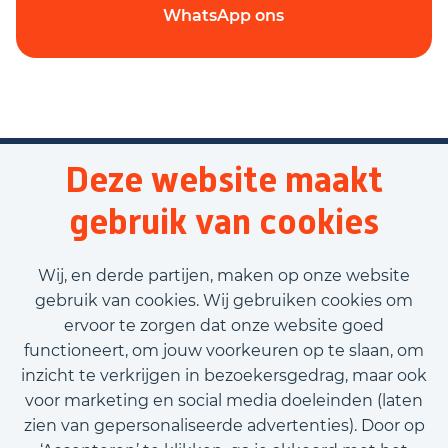
WhatsApp ons
Deze website maakt
gebruik van cookies
Wij, en derde partijen, maken op onze website
gebruik van cookies. Wij gebruiken cookies om
ervoor te zorgen dat onze website goed
functioneert, om jouw voorkeuren op te slaan, om
inzicht te verkrijgen in bezoekersgedrag, maar ook
voor marketing en social media doeleinden (laten
zien van gepersonaliseerde advertenties). Door op