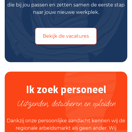
die bij jou passen en zetten samen de eerste stap
naar jouw nieuwe werkplek.
Bekijk de vacatures
Ik zoek personeel
Uitzenden, detacheren en opleiden
Dankzij onze persoonlijke aandacht kennen wij de
regionale arbeidsmarkt als geen ander. Wij