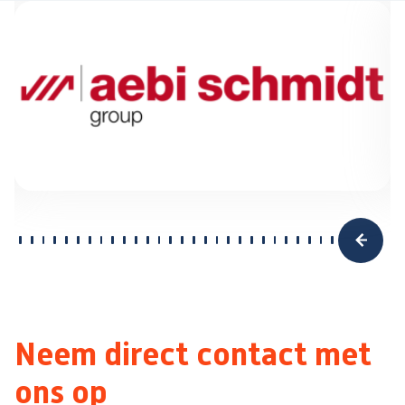
Neem direct contact met
ons op