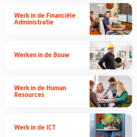
Werk in de Financiële
Administratie
Werken in de Bouw
Werk in de Human
Resources
Werk in de ICT