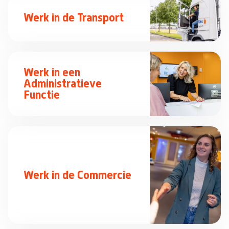
Werk in de Transport
Werk in een
Administratieve
Functie
Werk in de Commercie