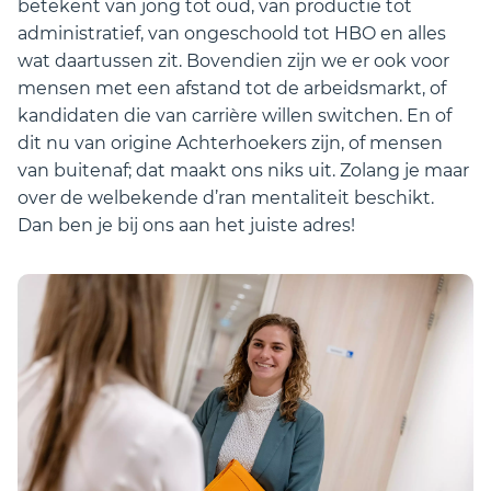
betekent van jong tot oud, van productie tot
administratief, van ongeschoold tot HBO en alles
wat daartussen zit. Bovendien zijn we er ook voor
mensen met een afstand tot de arbeidsmarkt, of
kandidaten die van carrière willen switchen. En of
dit nu van origine Achterhoekers zijn, of mensen
van buitenaf; dat maakt ons niks uit. Zolang je maar
over de welbekende d’ran mentaliteit beschikt.
Dan ben je bij ons aan het juiste adres!