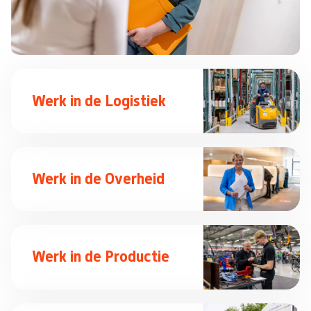
Werk in de Logistiek
Werk in de Overheid
Werk in de Productie