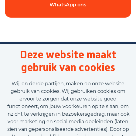
WhatsApp ons
Deze website maakt
gebruik van cookies
Wij, en derde partijen, maken op onze website
gebruik van cookies. Wij gebruiken cookies om
ervoor te zorgen dat onze website goed
functioneert, om jouw voorkeuren op te slaan, om
inzicht te verkrijgen in bezoekersgedrag, maar ook
voor marketing en social media doeleinden (laten
zien van gepersonaliseerde advertenties). Door op