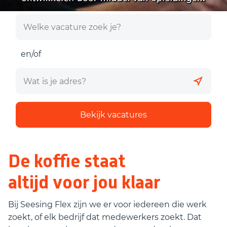
en/of
Bekijk vacatures
De koffie staat
altijd voor jou klaar
Bij Seesing Flex zijn we er voor iedereen die werk
zoekt, of elk bedrijf dat medewerkers zoekt. Dat