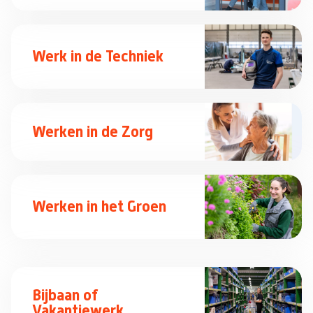
Werk in de Techniek
Werken in de Zorg
Werken in het Groen
Bijbaan of
Vakantiewerk