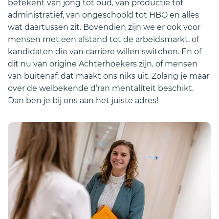
betekent van jong tot oud, van productie tot
administratief, van ongeschoold tot HBO en alles
wat daartussen zit. Bovendien zijn we er ook voor
mensen met een afstand tot de arbeidsmarkt, of
kandidaten die van carrière willen switchen. En of
dit nu van origine Achterhoekers zijn, of mensen
van buitenaf; dat maakt ons niks uit. Zolang je maar
over de welbekende d’ran mentaliteit beschikt.
Dan ben je bij ons aan het juiste adres!