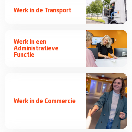
Werk in de Transport
Werk in een
Administratieve
Functie
Werk in de Commercie