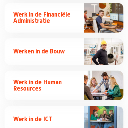
Werk in de Financiële
Administratie
Werken in de Bouw
Werk in de Human
Resources
Werk in de ICT