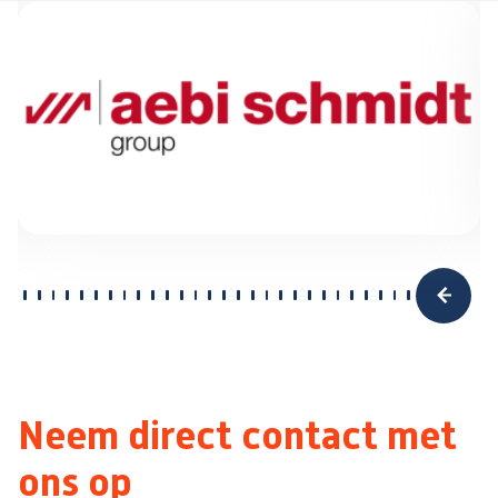
Neem direct contact met
ons op