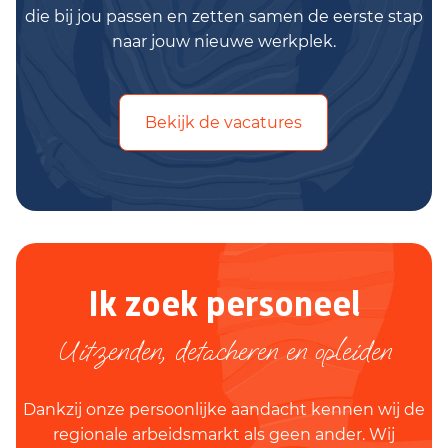
die bij jou passen en zetten samen de eerste stap
naar jouw nieuwe werkplek.
Bekijk de vacatures
Ik zoek personeel
Uitzenden, detacheren en opleiden
Dankzij onze persoonlijke aandacht kennen wij de
regionale arbeidsmarkt als geen ander. Wij