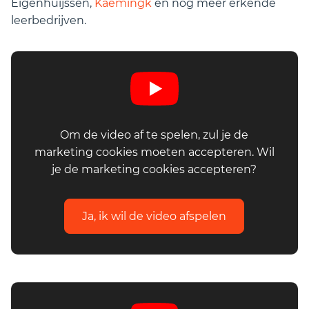
Eigenhuijssen,
Kaemingk
en nog meer erkende
leerbedrijven.
Om de video af te spelen, zul je de
marketing cookies moeten accepteren. Wil
je de marketing cookies accepteren?
Ja, ik wil de video afspelen