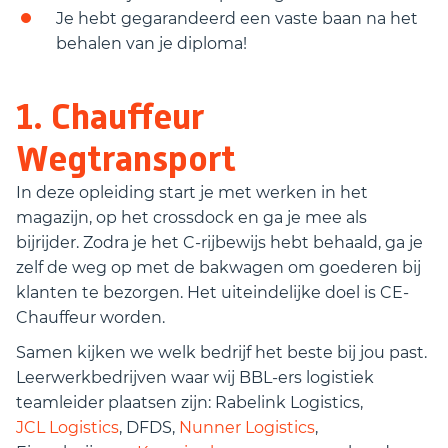
Je hebt gegarandeerd een vaste baan na het
behalen van je diploma!
1. Chauffeur
Wegtransport
In deze opleiding start je met werken in het
magazijn, op het crossdock en ga je mee als
bijrijder. Zodra je het C-rijbewijs hebt behaald, ga je
zelf de weg op met de bakwagen om goederen bij
klanten te bezorgen. Het uiteindelijke doel is CE-
Chauffeur worden.
Samen kijken we welk bedrijf het beste bij jou past.
Leerwerkbedrijven waar wij BBL-ers logistiek
teamleider plaatsen zijn: Rabelink Logistics,
JCL Logistics
, DFDS,
Nunner Logistics
,