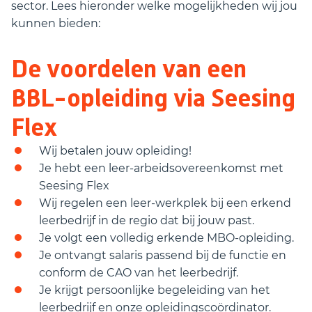
sector. Lees hieronder welke mogelijkheden wij jou
kunnen bieden:
De voordelen van een
BBL-opleiding via Seesing
Flex
Wij betalen jouw opleiding!
Je hebt een leer-arbeidsovereenkomst met
Seesing Flex
Wij regelen een leer-werkplek bij een erkend
leerbedrijf in de regio dat bij jouw past.
Je volgt een volledig erkende MBO-opleiding.
Je ontvangt salaris passend bij de functie en
conform de CAO van het leerbedrijf.
Je krijgt persoonlijke begeleiding van het
leerbedrijf en onze opleidingscoördinator.