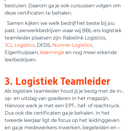
besturen. Daarom ga je ook cursussen volgen om
deze certificaten te behalen.
Samen kijken we welk bedrijf het beste bij jou
past. Leerwerkbedrijven waar wij BBL-ers logistiek
teamleider plaatsen zijn: Rabelink Logistics,
JCL Logistics
, DFDS,
Nunner Logistics
,
Eigenhuijssen,
Kaemingk
en nog meer erkende
leerbedrijven.
3. Logistiek Teamleider
Als logistiek teamleider houd jij je bezig met de in-,
op- en uitslag van goederen in het magazijn.
Hiervoor werk je met een EPT-, hef- of reachtruck.
Dus ook die certificaten ga je behalen. In het
tweede leerjaar ligt de focus op het leidinggeven
en ga je medewerkers inwerken, begeleiden en –