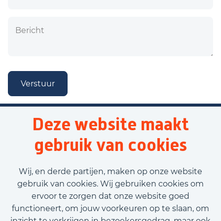
Verstuur
Deze website maakt
gebruik van cookies
Wij, en derde partijen, maken op onze website
gebruik van cookies. Wij gebruiken cookies om
ervoor te zorgen dat onze website goed
functioneert, om jouw voorkeuren op te slaan, om
inzicht te verkrijgen in bezoekersgedrag, maar ook