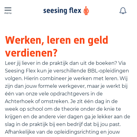
Werken, leren en geld
verdienen?
Leer jij liever in de praktijk dan uit de boeken? Via
Seesing Flex kun je verschillende BBL-opleidingen
volgen. Hierin combineer je werken met leren. Wij
zijn dan jouw formele werkgever, maar je werkt bij
één van onze vele opdrachtgevers in de
Achterhoek of omstreken. Je zit één dag in de
week op school om de theorie onder de knie te
krijgen en de andere vier dagen ga je lekker aan de
slag in de praktijk bij een bedrijf dat bij jou past.
Afhankelijke van de opleidingsrichting en jouw