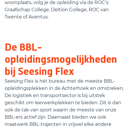
woonplaats, volg je de opleiding via de ROC’s:
Graafschap College, Deltion College, ROC van
Twente of Aventus.
De BBL-
opleidingsmogelijkheden
bij Seesing Flex
Seesing Flex is hét bureau met de meeste BBL-
opleidingsplekken in de Achterhoek en omstreken.
De logistiek en transportsector is bij uitstek
geschikt om leerwerkplekken te bieden. Dit is dan
ook de tak van sport waarin de meeste van onze
BBL-ers actief zijn. Daarnaast bieden we ook
maatwerk BBL-trajecten in vrijwel elke andere