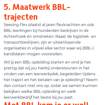
5. Maatwerk BBL-
trajecten
Seesing Flex plaatst al jaren flexkrachten en ook
BBL-leerlingen bij honderden bedrijven in de
Achterhoek en omstreken. Naast de logistiek- en
transportbedrijven, zijn er uiteenlopende
organisaties in vrijwel elke sector waar wij (BBL-)
kandidaten mogen voorstellen.
Wil jij een BBL-opleiding starten en vind je het
prettig dat wij jou hierbij ondersteunen in het
vinden van een leerwerkplek, begeleiden tijdens
het traject en het betalen van je opleiding? Neem
dan contact met ons op, zodat we samen kunnen
bekijken welke BBL-opleiding en welk
leerwerkbedrijf het beste bij jou past.