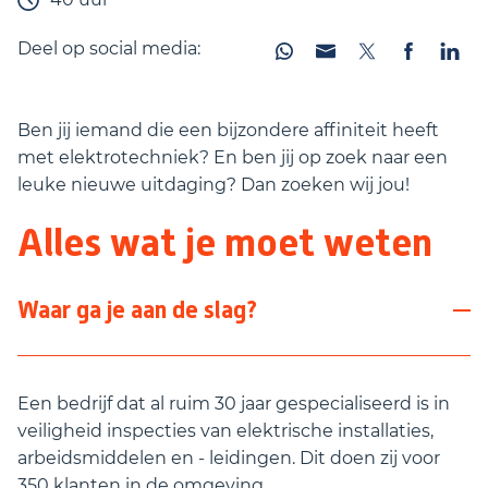
Deel op social media:
Ben jij iemand die een bijzondere affiniteit heeft
met elektrotechniek? En ben jij op zoek naar een
leuke nieuwe uitdaging? Dan zoeken wij jou!
Alles wat je moet weten
Waar ga je aan de slag?
Een bedrijf dat al ruim 30 jaar gespecialiseerd is in
veiligheid inspecties van elektrische installaties,
arbeidsmiddelen en - leidingen. Dit doen zij voor
350 klanten in de omgeving.