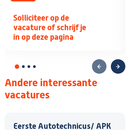
Solliciteer op de
vacature of schrijf je
in op deze pagina
Andere interessante
vacatures
Eerste Autotechnicus/ APK