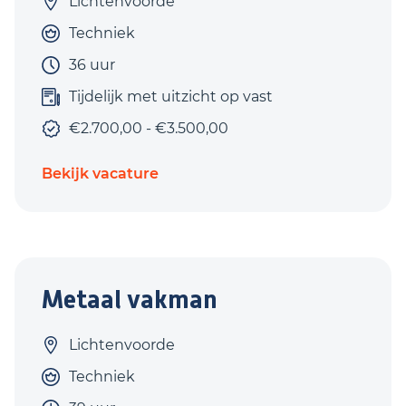
Lichtenvoorde
Techniek
36 uur
Tijdelijk met uitzicht op vast
€2.700,00 - €3.500,00
Bekijk vacature
Metaal vakman
Lichtenvoorde
Techniek