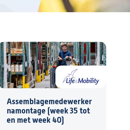
Assemblagemedewerker
namontage (week 35 tot
en met week 40)