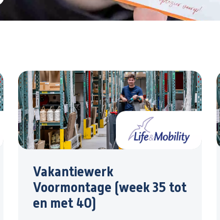
Vakantiewerk
Voormontage (week 35 tot
en met 40)