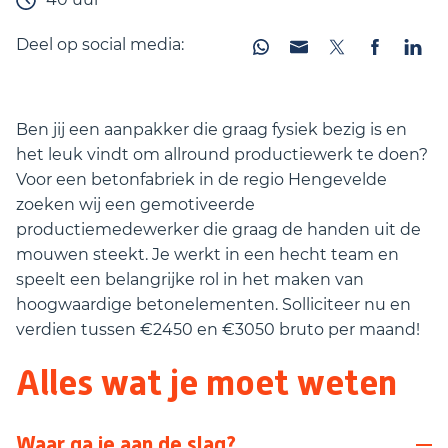
Deel op social media:
Ben jij een aanpakker die graag fysiek bezig is en
het leuk vindt om allround productiewerk te doen?
Voor een betonfabriek in de regio Hengevelde
zoeken wij een gemotiveerde
productiemedewerker die graag de handen uit de
mouwen steekt. Je werkt in een hecht team en
speelt een belangrijke rol in het maken van
hoogwaardige betonelementen. Solliciteer nu en
verdien tussen €2450 en €3050 bruto per maand!
Alles wat je moet weten
Waar ga je aan de slag?