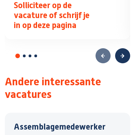
Solliciteer op de
vacature of schrijf je
in op deze pagina
Andere interessante
vacatures
Assemblagemedewerker