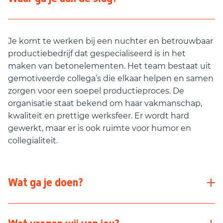
Je komt te werken bij een nuchter en betrouwbaar
productiebedrijf dat gespecialiseerd is in het
maken van betonelementen. Het team bestaat uit
gemotiveerde collega’s die elkaar helpen en samen
zorgen voor een soepel productieproces. De
organisatie staat bekend om haar vakmanschap,
kwaliteit en prettige werksfeer. Er wordt hard
gewerkt, maar er is ook ruimte voor humor en
collegialiteit.
Wat ga je doen?
Als productiemedewerker in deze betonfabriek