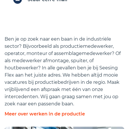
Ben je op zoek naar een baan in de industriële
sector? Bijvoorbeeld als productiemedewerker,
operator, monteur of assemblagemedewerker? Of
als medewerker afmontage, spuiter, of
houtbewerker? In alle gevallen ben je bij Seesing
Flex aan het juiste adres. We hebben altijd mooie
vacatures bij productiebedrijven in de regio. Maak
vrijblijvend een afspraak met één van onze
intercedenten. Wij gaan graag samen met jou op
zoek naar een passende baan.
Meer over werken in de productie