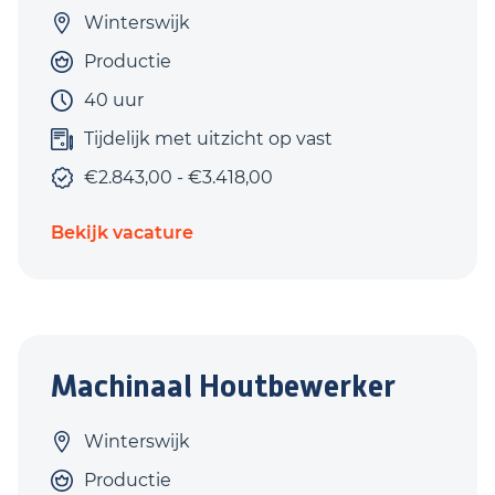
Winterswijk
Productie
40 uur
Tijdelijk met uitzicht op vast
€2.843,00 - €3.418,00
Bekijk vacature
Machinaal Houtbewerker
Winterswijk
Productie