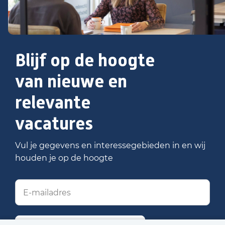
Blijf op de hoogte
van nieuwe en
relevante
vacatures
Vul je gegevens en interessegebieden in en wij
houden je op de hoogte