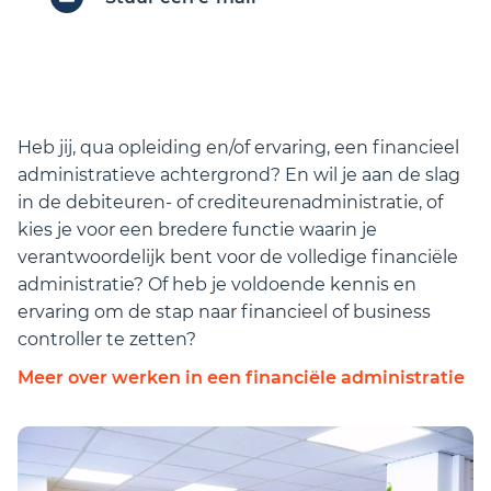
Heb jij, qua opleiding en/of ervaring, een financieel
administratieve achtergrond? En wil je aan de slag
in de debiteuren- of crediteurenadministratie, of
kies je voor een bredere functie waarin je
verantwoordelijk bent voor de volledige financiële
administratie? Of heb je voldoende kennis en
ervaring om de stap naar financieel of business
controller te zetten?
Meer over werken in een financiële administratie