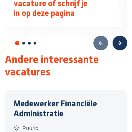
vacature of schrijf je
in op deze pagina
Andere interessante
vacatures
Medewerker Financiële
Administratie
Ruurlo