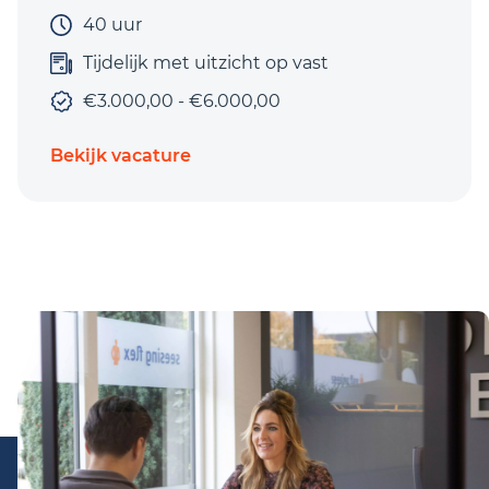
40 uur
Tijdelijk met uitzicht op vast
€3.000,00 - €6.000,00
Bekijk vacature