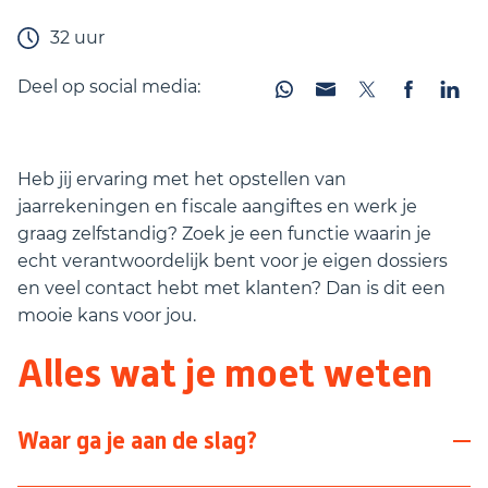
32 uur
Deel op social media:
Heb jij ervaring met het opstellen van
jaarrekeningen en fiscale aangiftes en werk je
graag zelfstandig? Zoek je een functie waarin je
echt verantwoordelijk bent voor je eigen dossiers
en veel contact hebt met klanten? Dan is dit een
mooie kans voor jou.
Alles wat je moet weten
Waar ga je aan de slag?