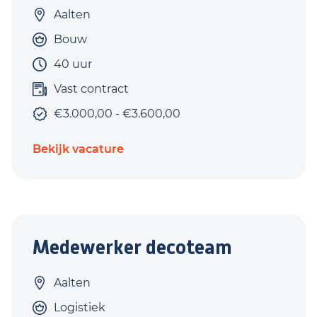
Aalten
Bouw
40 uur
Vast contract
€3.000,00 - €3.600,00
Bekijk vacature
Medewerker decoteam
Aalten
Logistiek