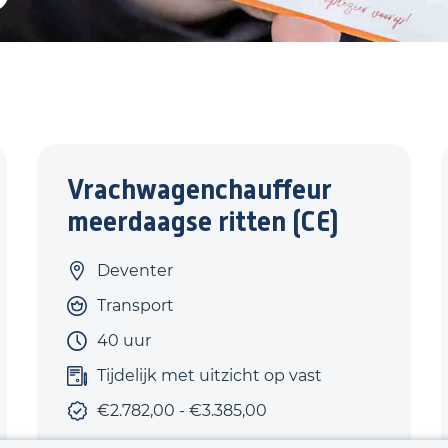
Vrachwagenchauffeur
meerdaagse ritten (CE)
Deventer
Transport
40 uur
Tijdelijk met uitzicht op vast
€2.782,00 - €3.385,00