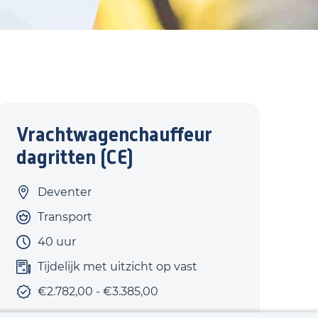
Vrachtwagenchauffeur
dagritten (CE)
Deventer
Transport
40 uur
Tijdelijk met uitzicht op vast
€2.782,00 - €3.385,00