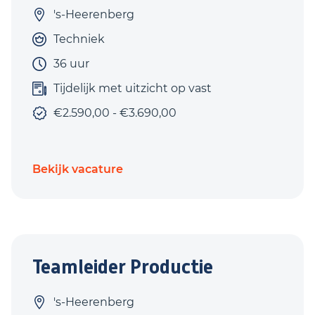
's-Heerenberg
Techniek
36 uur
Tijdelijk met uitzicht op vast
€2.590,00 - €3.690,00
Bekijk vacature
Teamleider Productie
's-Heerenberg