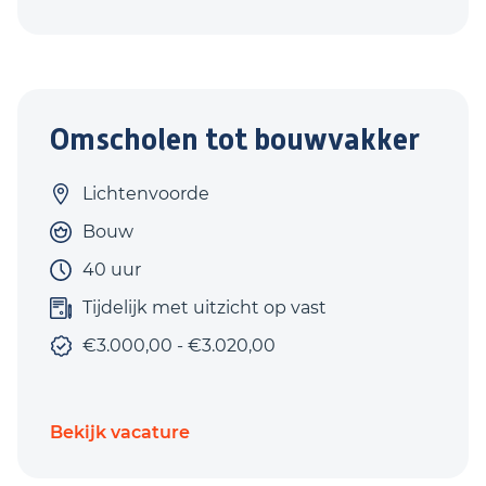
Omscholen tot bouwvakker
Lichtenvoorde
Bouw
40 uur
Tijdelijk met uitzicht op vast
€3.000,00 - €3.020,00
Bekijk vacature