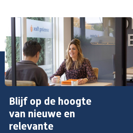
Blijf op de hoogte
van nieuwe en
relevante