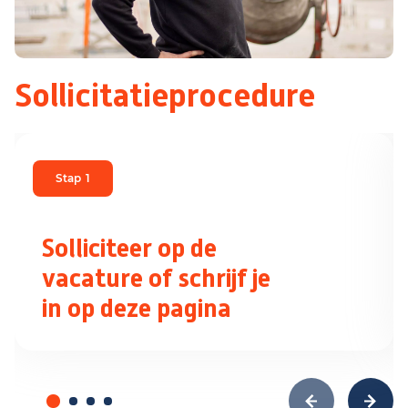
Sollicitatieprocedure
Stap
1
Solliciteer op de
vacature of schrijf je
in op deze pagina