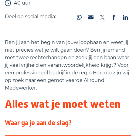
40 uur
Deel op social media:
Ben jij aan het begin van jouw loopbaan en weet jij
niet precies wat je wilt gaan doen? Ben jij iemand
met twee rechterhanden en zoek jij een baan waar
jij veel vrijheid en verantwoordelijkheid krijgt? Voor
een professioneel bedrijf in de regio Borculo zijn wij
op zoek naar een gemotiveerde Allround
Medewerker.
Alles wat je moet weten
Waar ga je aan de slag?