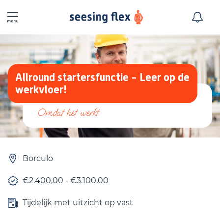
Allround startersfunctie - Leer op de
werkvloer!
Borculo
€2.400,00 - €3.100,00
Tijdelijk met uitzicht op vast