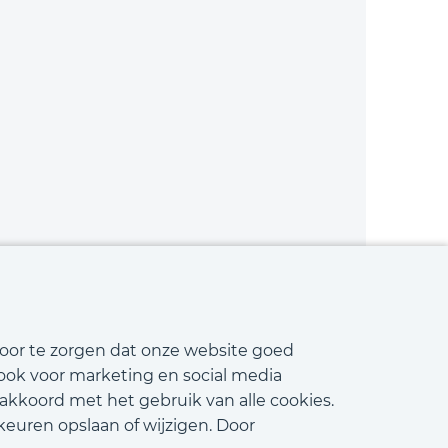
Bekijk vacature
voor te zorgen dat onze website goed
 ook voor marketing en social media
 akkoord met het gebruik van alle cookies.
keuren opslaan of wijzigen. Door