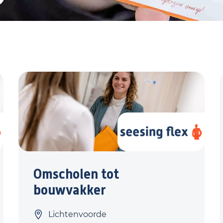
Omscholen tot
bouwvakker
Lichtenvoorde