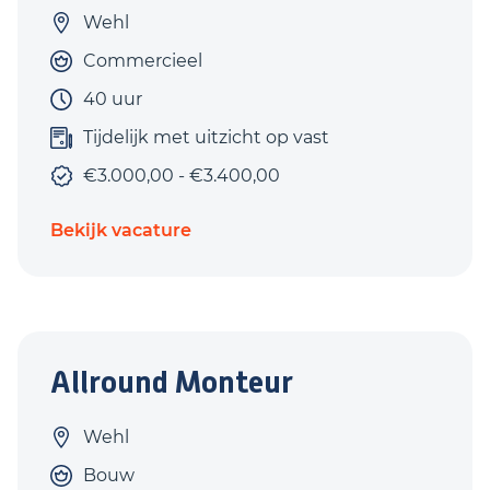
Wehl
Commercieel
40 uur
Tijdelijk met uitzicht op vast
€3.000,00 - €3.400,00
Bekijk vacature
Allround Monteur
Wehl
Bouw