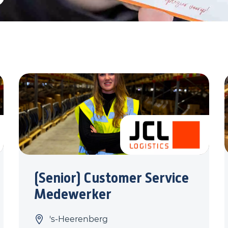
(Senior) Customer Service
Medewerker
's-Heerenberg