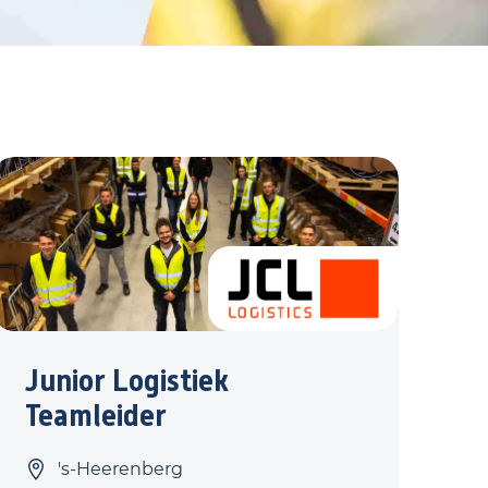
Junior Logistiek
Teamleider
's-Heerenberg