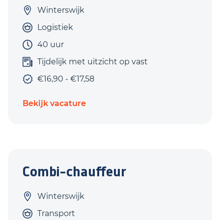
Winterswijk
Logistiek
40 uur
Tijdelijk met uitzicht op vast
€16,90 - €17,58
Bekijk vacature
Combi-chauffeur
Winterswijk
Transport