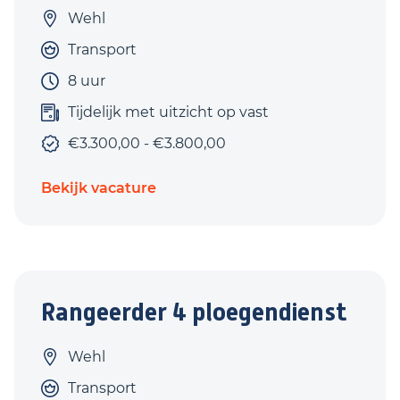
Wehl
Transport
8 uur
Tijdelijk met uitzicht op vast
€3.300,00 - €3.800,00
Bekijk vacature
Rangeerder 4 ploegendienst
Wehl
Transport