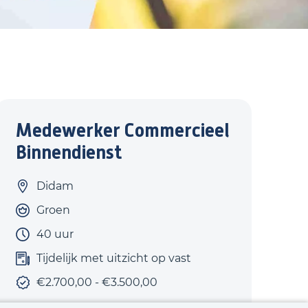
Medewerker Commercieel
Binnendienst
Didam
Groen
40 uur
Tijdelijk met uitzicht op vast
€2.700,00 - €3.500,00