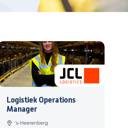
Logistiek Operations
Manager
's-Heerenberg