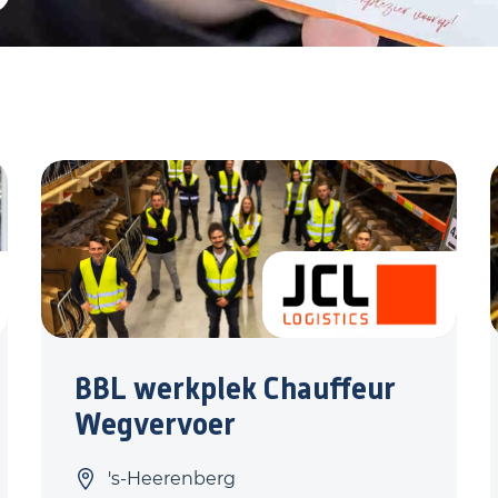
BBL werkplek Chauffeur
Wegvervoer
's-Heerenberg