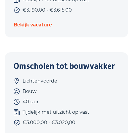
€3.190,00 - €3.615,00
Bekijk vacature
Omscholen tot bouwvakker
Lichtenvoorde
Bouw
40 uur
Tijdelijk met uitzicht op vast
€3.000,00 - €3.020,00