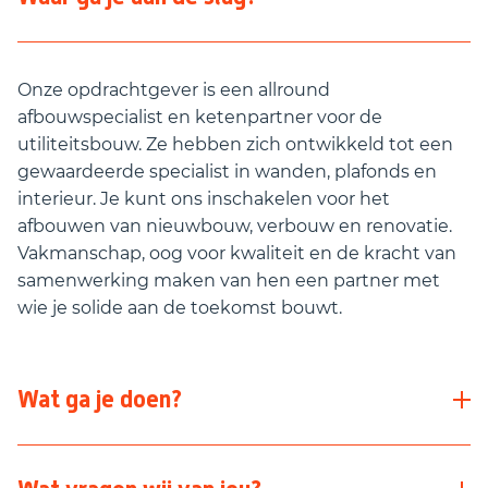
Onze opdrachtgever is een allround
afbouwspecialist en ketenpartner voor de
utiliteitsbouw. Ze hebben zich ontwikkeld tot een
gewaardeerde specialist in wanden, plafonds en
interieur. Je kunt ons inschakelen voor het
afbouwen van nieuwbouw, verbouw en renovatie.
Vakmanschap, oog voor kwaliteit en de kracht van
samenwerking maken van hen een partner met
wie je solide aan de toekomst bouwt.
Wat ga je doen?
Als Werkvoorbereider/Calculator bij deze