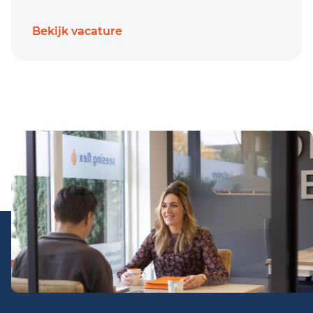
Bekijk vacature