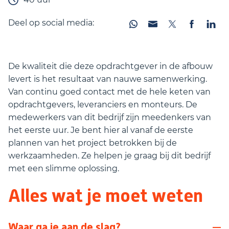
Deel op social media:
De kwaliteit die deze opdrachtgever in de afbouw
levert is het resultaat van nauwe samenwerking.
Van continu goed contact met de hele keten van
opdrachtgevers, leveranciers en monteurs. De
medewerkers van dit bedrijf zijn meedenkers van
het eerste uur. Je bent hier al vanaf de eerste
plannen van het project betrokken bij de
werkzaamheden. Ze helpen je graag bij dit bedrijf
met een slimme oplossing.
Alles wat je moet weten
Waar ga je aan de slag?