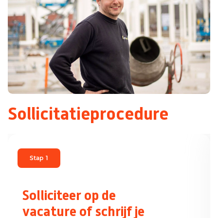
Sollicitatieprocedure
Stap
1
Solliciteer op de
vacature of schrijf je