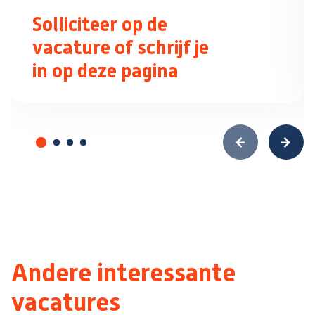
Solliciteer op de
vacature of schrijf je
in op deze pagina
Andere interessante
vacatures