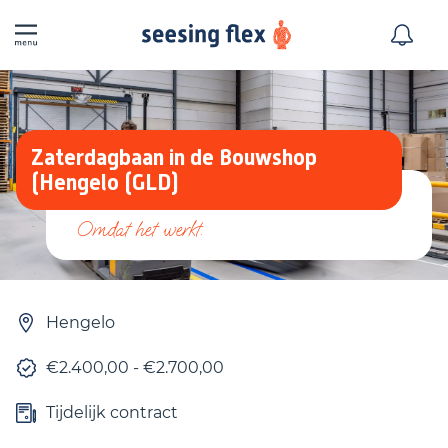
Zaterdagbaan in de Bouwshop
(Hengelo (GLD)
Hengelo
€2.400,00 - €2.700,00
Tijdelijk contract