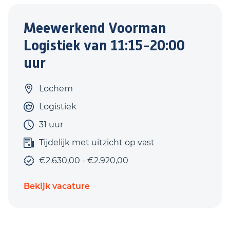
Meewerkend Voorman
Logistiek van 11:15-20:00
uur
Lochem
Logistiek
31 uur
Tijdelijk met uitzicht op vast
€2.630,00 - €2.920,00
Bekijk vacature