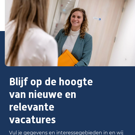
Blijf op de hoogte
van nieuwe en
relevante
vacatures
Vul je gegevens en interessegebieden in en wij