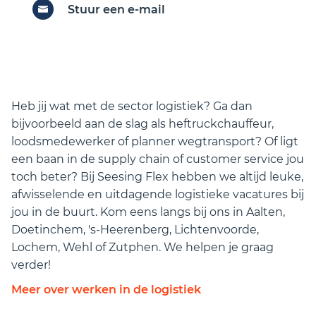
Stuur een e-mail
Heb jij wat met de sector logistiek? Ga dan
bijvoorbeeld aan de slag als heftruckchauffeur,
loodsmedewerker of planner wegtransport? Of ligt
een baan in de supply chain of customer service jou
toch beter? Bij Seesing Flex hebben we altijd leuke,
afwisselende en uitdagende logistieke vacatures bij
jou in de buurt. Kom eens langs bij ons in Aalten,
Doetinchem, 's-Heerenberg, Lichtenvoorde,
Lochem, Wehl of Zutphen. We helpen je graag
verder!
Meer over werken in de logistiek