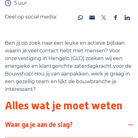
5 uur
Deel op social media:
Ben jij op zoek naar een leuke en actieve bijbaan
waarin je veel contact hebt met mensen? Voor
onze vestiging in Hengelo (GLD) zoeken wij een
energieke en klantgerichte zaterdagkracht voor de
Bouwshop! Hou jij van aanpakken, werk je graag in
een gezellig team en lijkt de bouwbranche je
interessant?
Alles wat je moet weten
Waar ga je aan de slag?