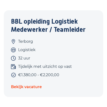
BBL opleiding Logistiek
Medewerker / Teamleider
Terborg
Logistiek
32 uur
Tijdelijk met uitzicht op vast
€1.380,00 - €2.200,00
Bekijk vacature