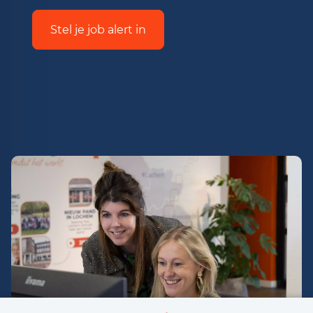
Stel je job alert in