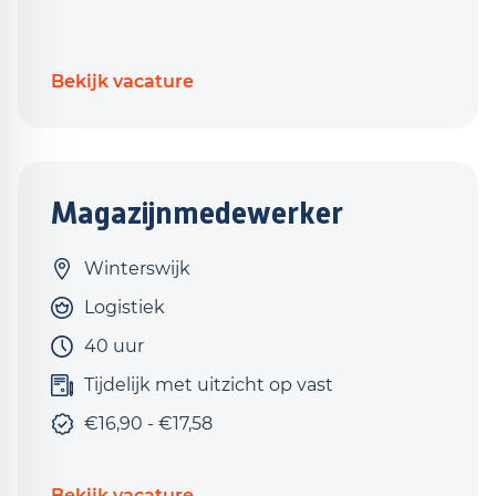
Bekijk vacature
Magazijnmedewerker
Winterswijk
Logistiek
40 uur
Tijdelijk met uitzicht op vast
€16,90 - €17,58
Bekijk vacature