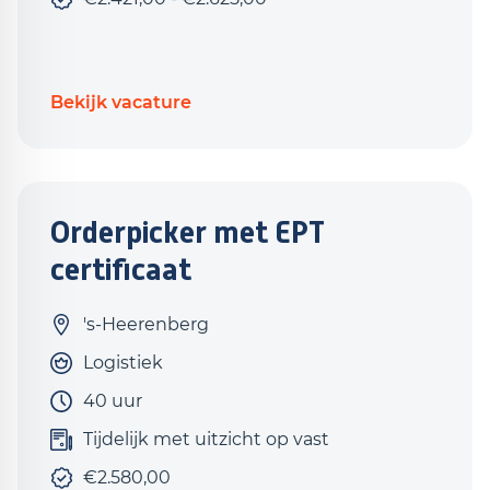
Bekijk vacature
Orderpicker met EPT
certificaat
's-Heerenberg
Logistiek
40 uur
Tijdelijk met uitzicht op vast
€2.580,00