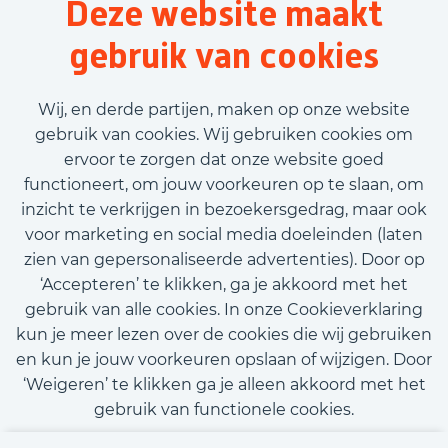
Deze website maakt
gebruik van cookies
Wij, en derde partijen, maken op onze website
gebruik van cookies. Wij gebruiken cookies om
ervoor te zorgen dat onze website goed
functioneert, om jouw voorkeuren op te slaan, om
inzicht te verkrijgen in bezoekersgedrag, maar ook
voor marketing en social media doeleinden (laten
zien van gepersonaliseerde advertenties). Door op
‘Accepteren’ te klikken, ga je akkoord met het
gebruik van alle cookies. In onze Cookieverklaring
kun je meer lezen over de cookies die wij gebruiken
en kun je jouw voorkeuren opslaan of wijzigen. Door
‘Weigeren’ te klikken ga je alleen akkoord met het
gebruik van functionele cookies.