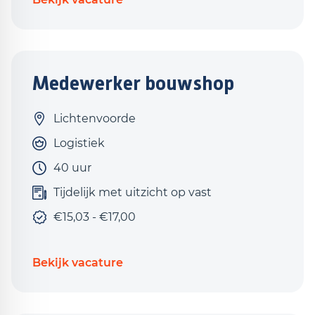
Medewerker bouwshop
Lichtenvoorde
Logistiek
40 uur
Tijdelijk met uitzicht op vast
€15,03 - €17,00
Bekijk vacature