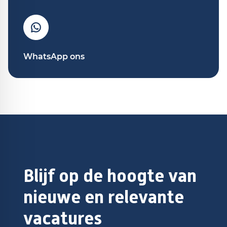
WhatsApp ons
Blijf op de hoogte van
nieuwe en relevante
vacatures