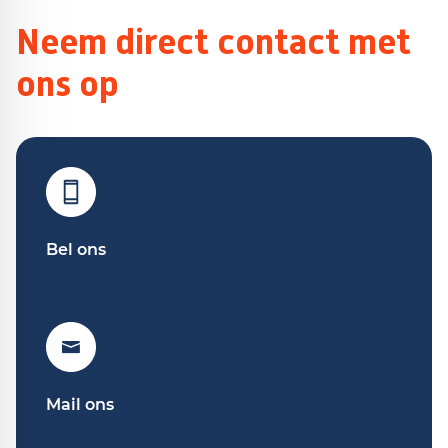
Neem direct contact met
ons op
Bel ons
Mail ons