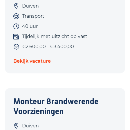
Duiven
Transport
40 uur
Tijdelijk met uitzicht op vast
€2.600,00 - €3.400,00
Bekijk vacature
Monteur Brandwerende
Voorzieningen
Duiven