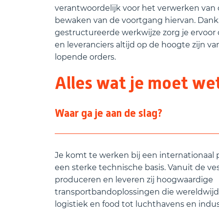
verantwoordelijk voor het verwerken van 
bewaken van de voortgang hiervan. Dankz
gestructureerde werkwijze zorg je ervoor d
en leveranciers altijd op de hoogte zijn va
lopende orders.
Alles wat je moet we
Waar ga je aan de slag?
Je komt te werken bij een internationaal 
een sterke technische basis. Vanuit de ve
produceren en leveren zij hoogwaardige
transportbandoplossingen die wereldwijd
logistiek en food tot luchthavens en indus