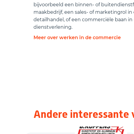
bijvoorbeeld een binnen- of buitendienstfu
maakbedrijf, een sales- of marketingrol in 
detailhandel, of een commerciële baan in 
dienstverlening.
Meer over werken in de commercie
Andere interessante 