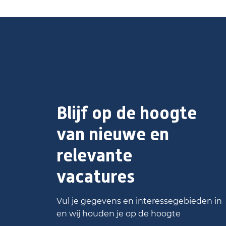
Blijf op de hoogte
van nieuwe en
relevante
vacatures
Vul je gegevens en interessegebieden in
en wij houden je op de hoogte