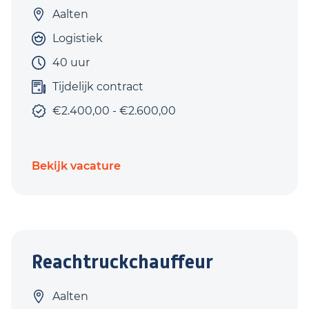
Aalten
Logistiek
40 uur
Tijdelijk contract
€2.400,00 - €2.600,00
Bekijk vacature
Reachtruckchauffeur
Aalten