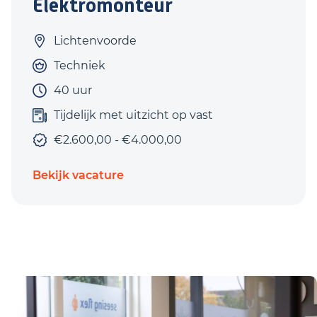
Elektromonteur
Lichtenvoorde
Techniek
40 uur
Tijdelijk met uitzicht op vast
€2.600,00 - €4.000,00
Bekijk vacature