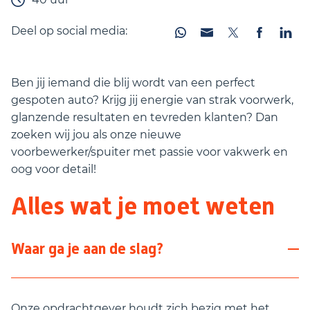
Deel op social media:
Ben jij iemand die blij wordt van een perfect
gespoten auto? Krijg jij energie van strak voorwerk,
glanzende resultaten en tevreden klanten? Dan
zoeken wij jou als onze nieuwe
voorbewerker/spuiter met passie voor vakwerk en
oog voor detail!
Alles wat je moet weten
Waar ga je aan de slag?
Onze opdrachtgever houdt zich bezig met het