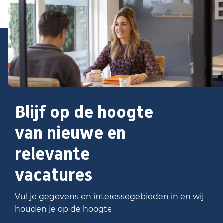
Blijf op de hoogte
van nieuwe en
relevante
vacatures
Vul je gegevens en interessegebieden in en wij
houden je op de hoogte