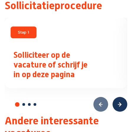
Sollicitatieprocedure
Stap
1
Solliciteer op de
vacature of schrijf je
in op deze pagina
Andere interessante