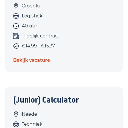
Groenlo
Logistiek
40 uur
Tijdelijk contract
€14,99 - €15,37
Bekijk vacature
(Junior) Calculator
Neede
Techniek